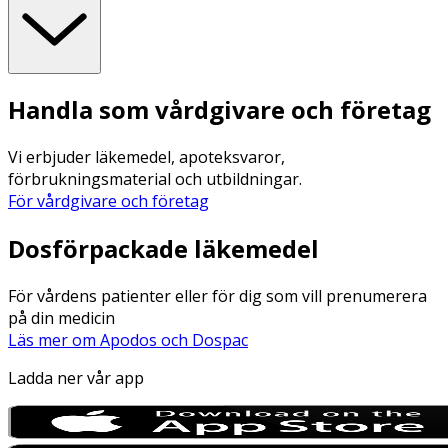
Handla som vårdgivare och företag
Vi erbjuder läkemedel, apoteksvaror,
förbrukningsmaterial och utbildningar.
För vårdgivare och företag
Dosförpackade läkemedel
För vårdens patienter eller för dig som vill prenumerera
på din medicin
Läs mer om Apodos och Dospac
Ladda ner vår app