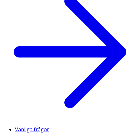
Vanliga frågor