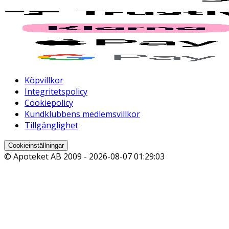
Köpvillkor
Integritetspolicy
Cookiepolicy
Kundklubbens medlemsvillkor
Tillgänglighet
Cookieinställningar
© Apoteket AB 2009 -
2026-08-07 01:29:03