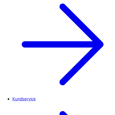
Kundservice