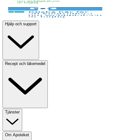
Hjälp och support
Recept och läkemedel
Tjänster
Om Apoteket