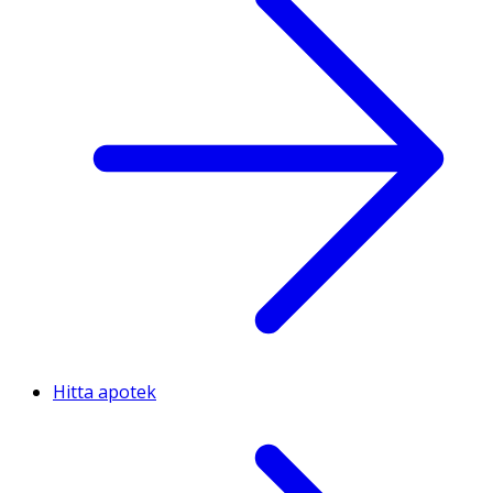
Hitta apotek