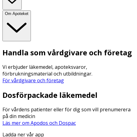
Om Apoteket
Handla som vårdgivare och företag
Vi erbjuder läkemedel, apoteksvaror,
förbrukningsmaterial och utbildningar.
För vårdgivare och företag
Dosförpackade läkemedel
För vårdens patienter eller för dig som vill prenumerera
på din medicin
Läs mer om Apodos och Dospac
Ladda ner vår app