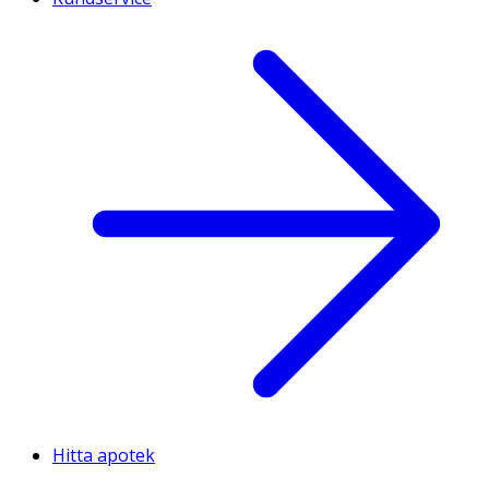
Hitta apotek