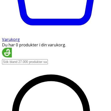
Varukorg
Du har 0 produkter i din varukorg.