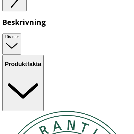
Beskrivning
Läs mer
Produktfakta