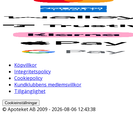
Köpvillkor
Integritetspolicy
Cookiepolicy
Kundklubbens medlemsvillkor
Tillgänglighet
Cookieinställningar
© Apoteket AB 2009 -
2026-08-06 12:43:38