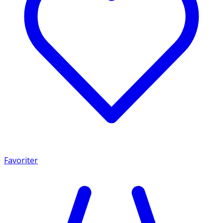
Favoriter