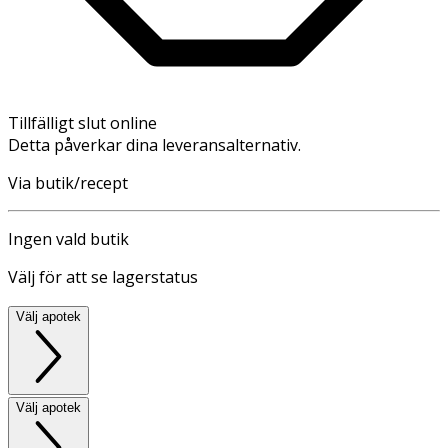
Tillfälligt slut online
Detta påverkar dina leveransalternativ.
Via butik/recept
Ingen vald butik
Välj för att se lagerstatus
Välj apotek
Välj apotek