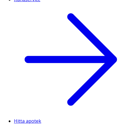
Hitta apotek