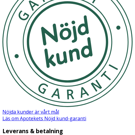
Nöjda kunder är vårt mål
Läs om Apotekets Nöjd kund-garanti
Leverans & betalning