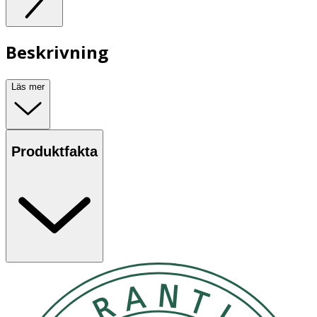
Beskrivning
Läs mer
Produktfakta