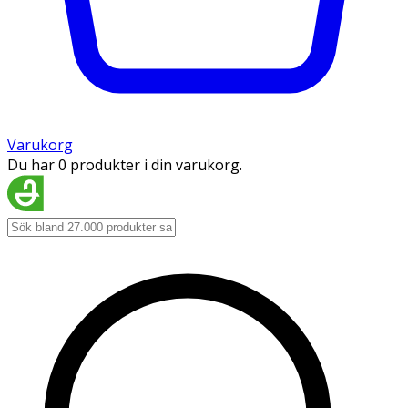
Varukorg
Du har 0 produkter i din varukorg.