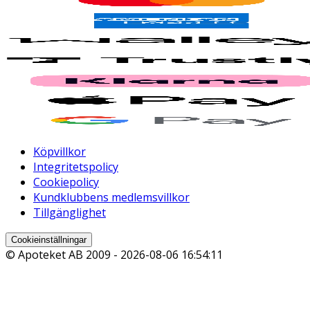
Köpvillkor
Integritetspolicy
Cookiepolicy
Kundklubbens medlemsvillkor
Tillgänglighet
Cookieinställningar
© Apoteket AB 2009 -
2026-08-06 16:54:11