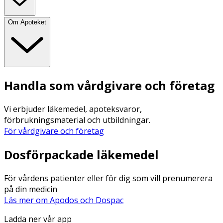
Om Apoteket
Handla som vårdgivare och företag
Vi erbjuder läkemedel, apoteksvaror,
förbrukningsmaterial och utbildningar.
För vårdgivare och företag
Dosförpackade läkemedel
För vårdens patienter eller för dig som vill prenumerera
på din medicin
Läs mer om Apodos och Dospac
Ladda ner vår app