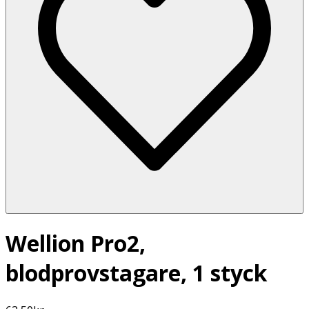
Wellion Pro2,
blodprovstagare, 1 styck