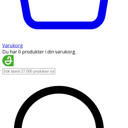
Varukorg
Du har 0 produkter i din varukorg.