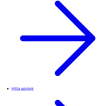
Hitta apotek