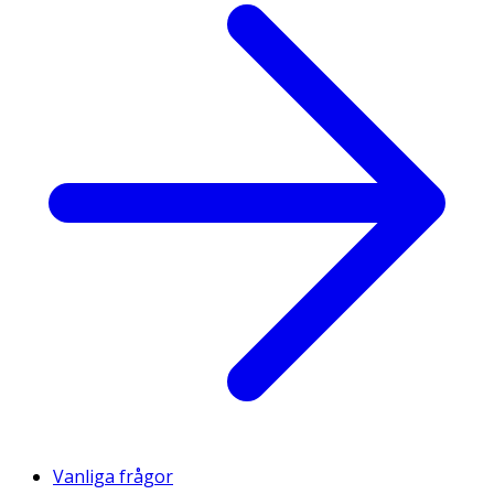
Vanliga frågor