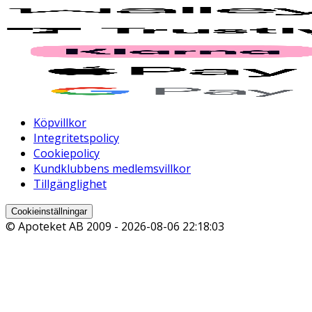
Köpvillkor
Integritetspolicy
Cookiepolicy
Kundklubbens medlemsvillkor
Tillgänglighet
Cookieinställningar
© Apoteket AB 2009 -
2026-08-06 22:18:03