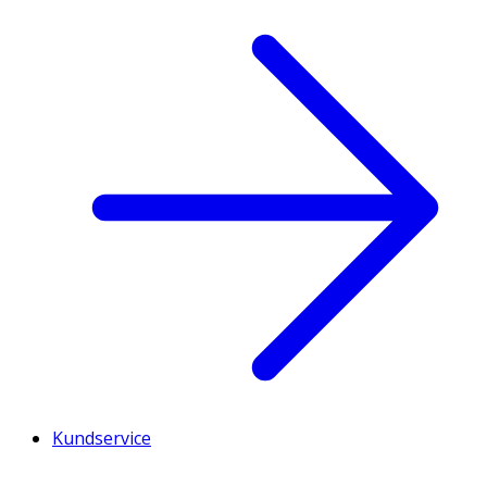
Kundservice