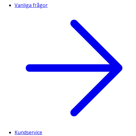
Vanliga frågor
Kundservice