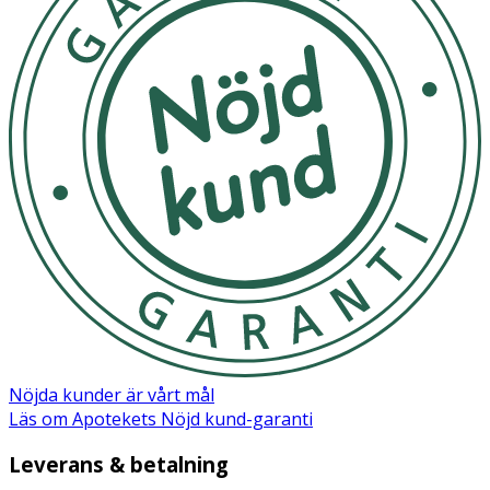
Nöjda kunder är vårt mål
Läs om Apotekets Nöjd kund-garanti
Leverans & betalning