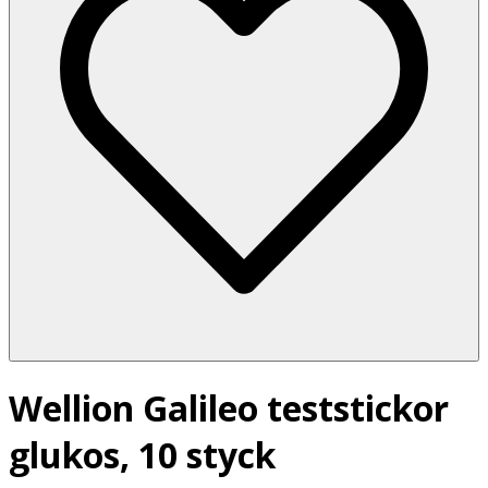
Wellion Galileo teststickor
glukos, 10 styck