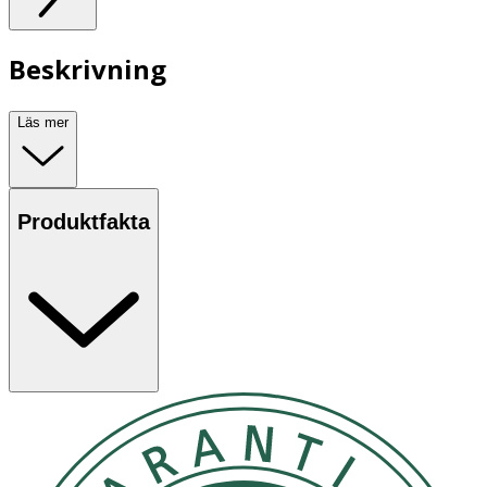
Beskrivning
Läs mer
Produktfakta