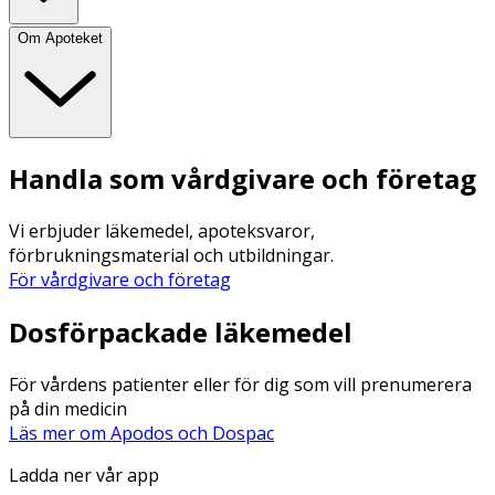
Om Apoteket
Handla som vårdgivare och företag
Vi erbjuder läkemedel, apoteksvaror,
förbrukningsmaterial och utbildningar.
För vårdgivare och företag
Dosförpackade läkemedel
För vårdens patienter eller för dig som vill prenumerera
på din medicin
Läs mer om Apodos och Dospac
Ladda ner vår app