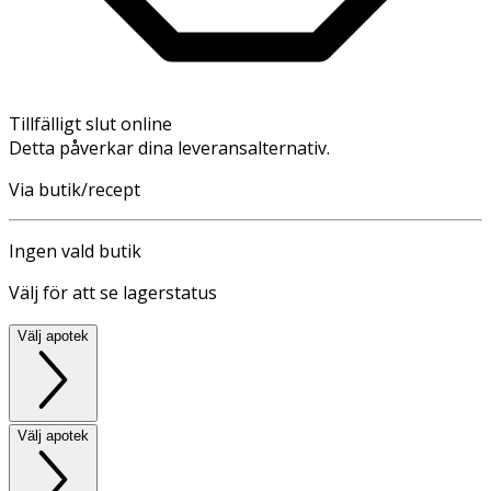
Tillfälligt slut online
Detta påverkar dina leveransalternativ.
Via butik/recept
Ingen vald butik
Välj för att se lagerstatus
Välj apotek
Välj apotek