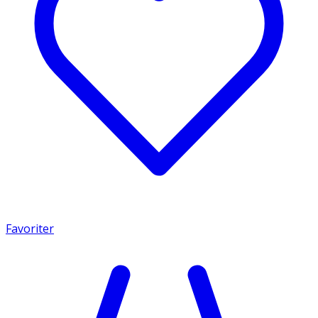
Favoriter