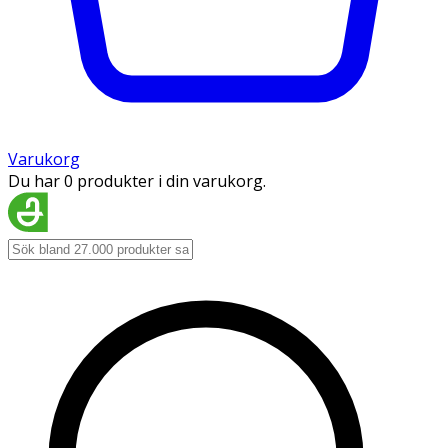
Varukorg
Du har 0 produkter i din varukorg.