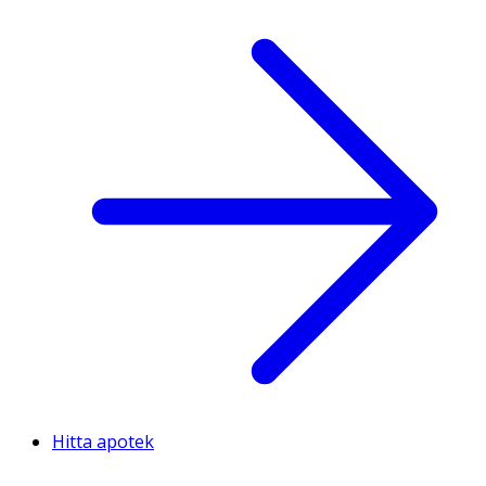
Hitta apotek