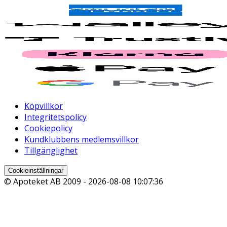
Köpvillkor
Integritetspolicy
Cookiepolicy
Kundklubbens medlemsvillkor
Tillgänglighet
Cookieinställningar
© Apoteket AB 2009 -
2026-08-08 10:07:36