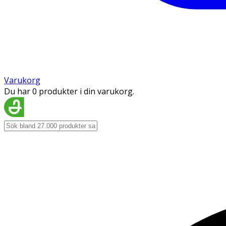
Varukorg
Du har 0 produkter i din varukorg.