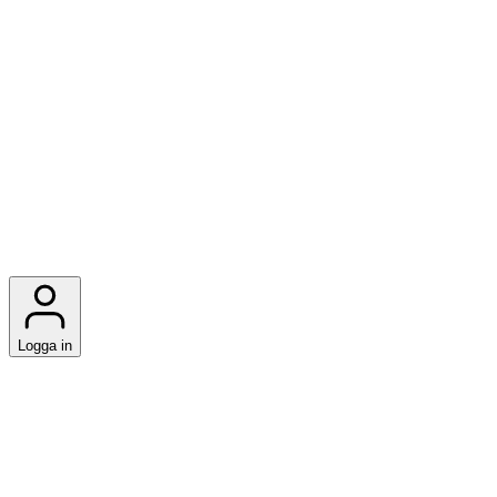
Logga in