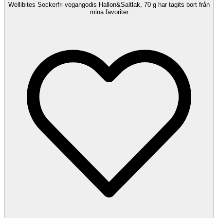
Wellibites Sockerfri vegangodis Hallon&Saltlak, 70 g har tagits bort från
mina favoriter