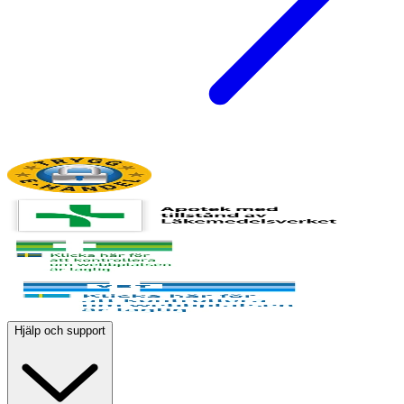
Hjälp och support