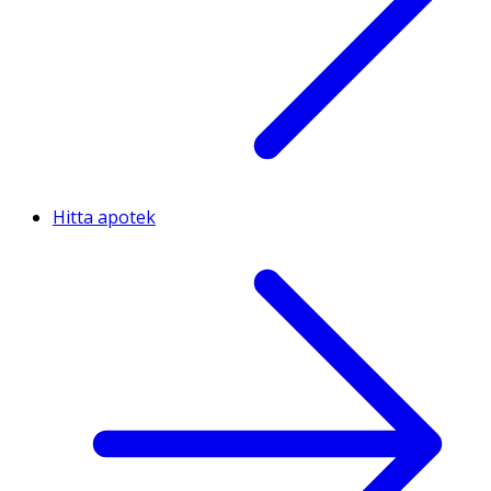
Hitta apotek