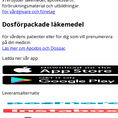
förbrukningsmaterial och utbildningar.
För vårdgivare och företag
Dosförpackade läkemedel
För vårdens patienter eller för dig som vill prenumerera
på din medicin
Läs mer om Apodos och Dospac
Ladda ner vår app
Leveransalternativ