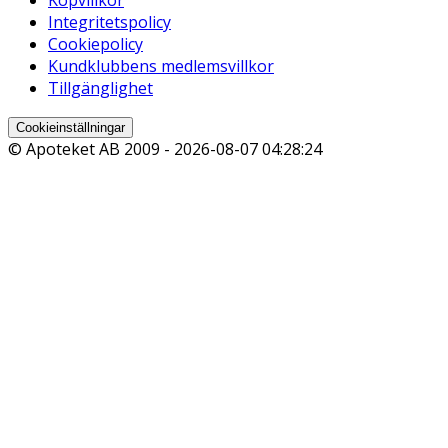
Integritetspolicy
Cookiepolicy
Kundklubbens medlemsvillkor
Tillgänglighet
Cookieinställningar
© Apoteket AB 2009 -
2026-08-07 04:28:24