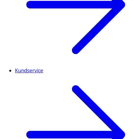
Kundservice