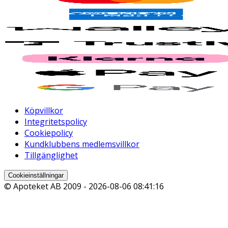
Köpvillkor
Integritetspolicy
Cookiepolicy
Kundklubbens medlemsvillkor
Tillgänglighet
Cookieinställningar
© Apoteket AB 2009 -
2026-08-06 08:41:16