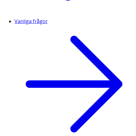
Vanliga frågor