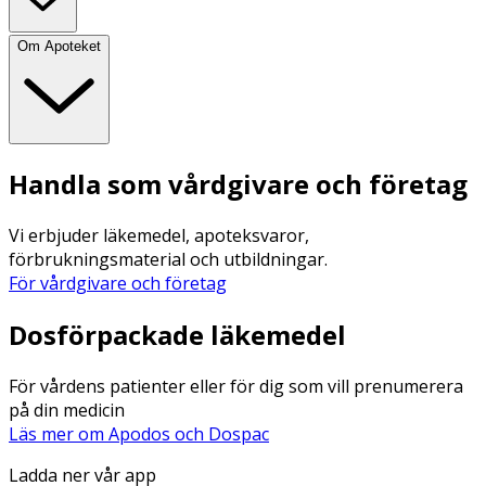
Om Apoteket
Handla som vårdgivare och företag
Vi erbjuder läkemedel, apoteksvaror,
förbrukningsmaterial och utbildningar.
För vårdgivare och företag
Dosförpackade läkemedel
För vårdens patienter eller för dig som vill prenumerera
på din medicin
Läs mer om Apodos och Dospac
Ladda ner vår app