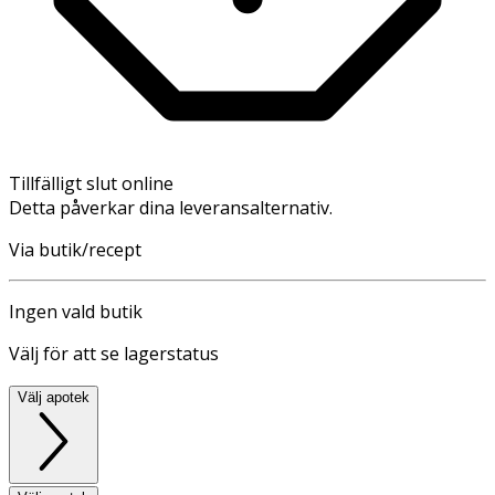
Tillfälligt slut online
Detta påverkar dina leveransalternativ.
Via butik/recept
Ingen vald butik
Välj för att se lagerstatus
Välj apotek