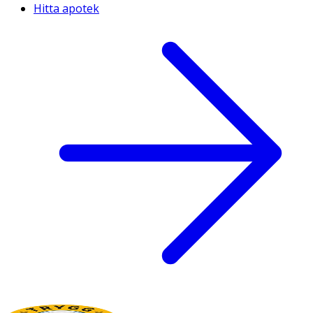
Hitta apotek