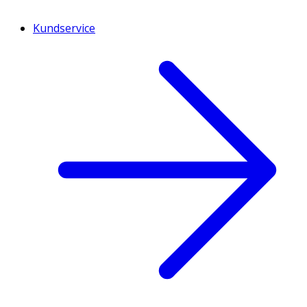
Kundservice