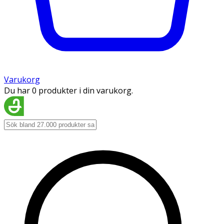
Varukorg
Du har 0 produkter i din varukorg.