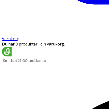
Varukorg
Du har 0 produkter i din varukorg.