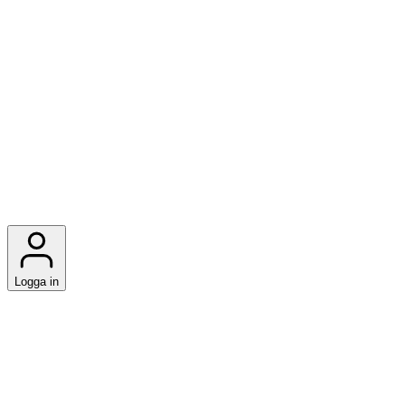
Logga in