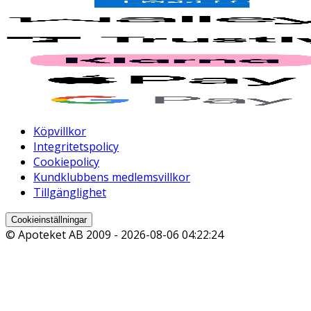
Köpvillkor
Integritetspolicy
Cookiepolicy
Kundklubbens medlemsvillkor
Tillgänglighet
Cookieinställningar
© Apoteket AB 2009 -
2026-08-06 04:22:24