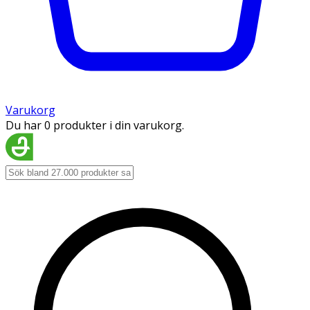
Varukorg
Du har 0 produkter i din varukorg.