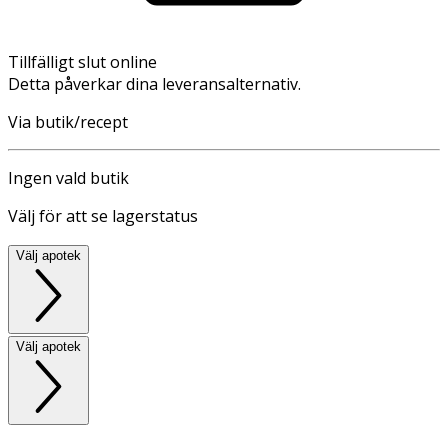
Tillfälligt slut online
Detta påverkar dina leveransalternativ.
Via butik/recept
Ingen vald butik
Välj för att se lagerstatus
Välj apotek
Välj apotek