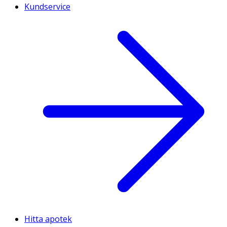
Kundservice
Hitta apotek