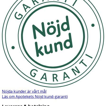
Nöjda kunder är vårt mål
Läs om Apotekets Nöjd kund-garanti