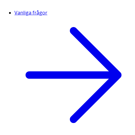
Vanliga frågor