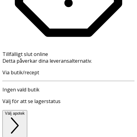
Tillfälligt slut online
Detta påverkar dina leveransalternativ.
Via butik/recept
Ingen vald butik
Välj för att se lagerstatus
Välj apotek