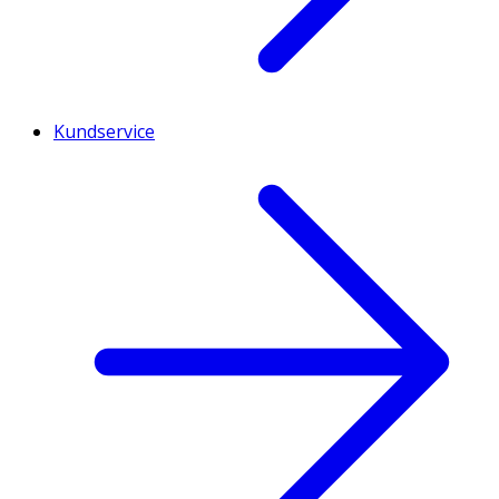
Kundservice