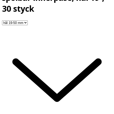
30 styck