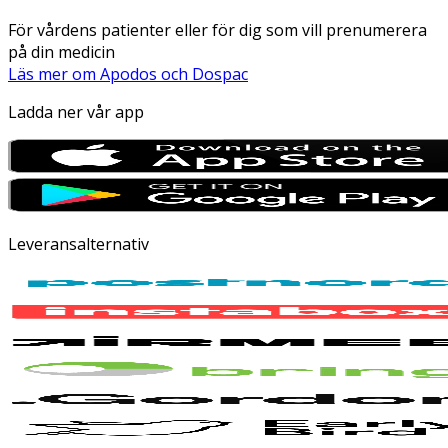
För vårdens patienter eller för dig som vill prenumerera
på din medicin
Läs mer om Apodos och Dospac
Ladda ner vår app
Leveransalternativ