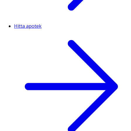
Hitta apotek