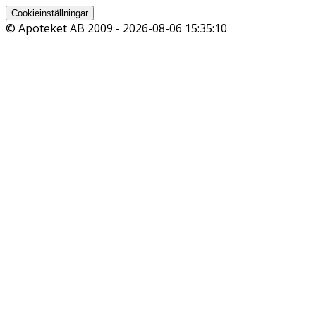
Cookieinställningar
© Apoteket AB 2009 -
2026-08-06 15:35:10