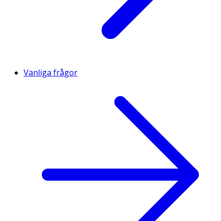
Vanliga frågor