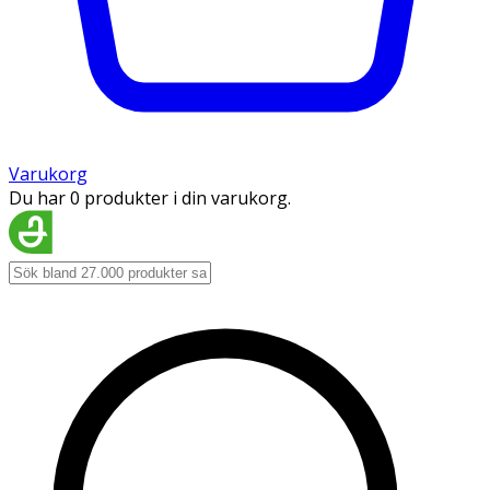
Varukorg
Du har 0 produkter i din varukorg.