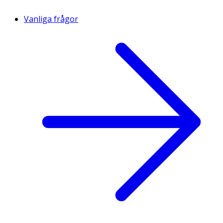
Vanliga frågor