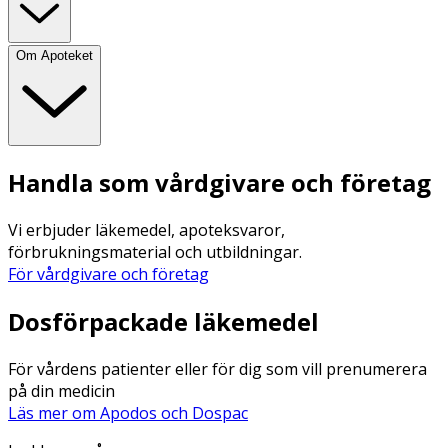
Om Apoteket
Handla som vårdgivare och företag
Vi erbjuder läkemedel, apoteksvaror,
förbrukningsmaterial och utbildningar.
För vårdgivare och företag
Dosförpackade läkemedel
För vårdens patienter eller för dig som vill prenumerera
på din medicin
Läs mer om Apodos och Dospac