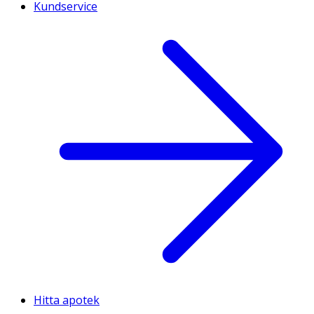
Kundservice
Hitta apotek