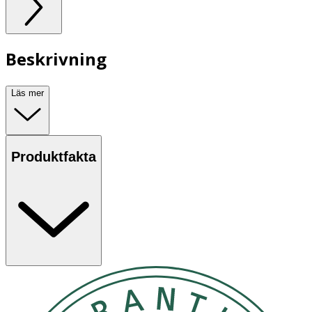
Beskrivning
Läs mer
Produktfakta