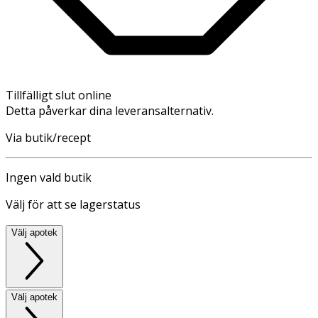
Tillfälligt slut online
Detta påverkar dina leveransalternativ.
Via butik/recept
Ingen vald butik
Välj för att se lagerstatus
Välj apotek
Välj apotek