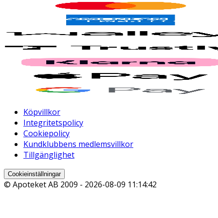
Köpvillkor
Integritetspolicy
Cookiepolicy
Kundklubbens medlemsvillkor
Tillgänglighet
Cookieinställningar
© Apoteket AB 2009 -
2026-08-09 11:14:42