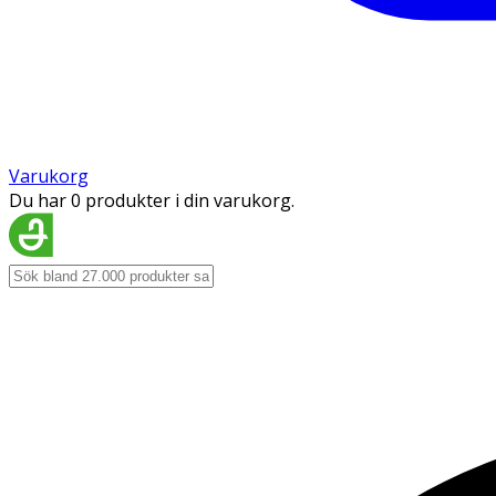
Varukorg
Du har 0 produkter i din varukorg.