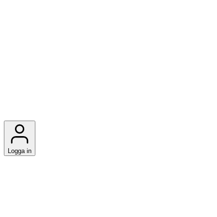
Logga in