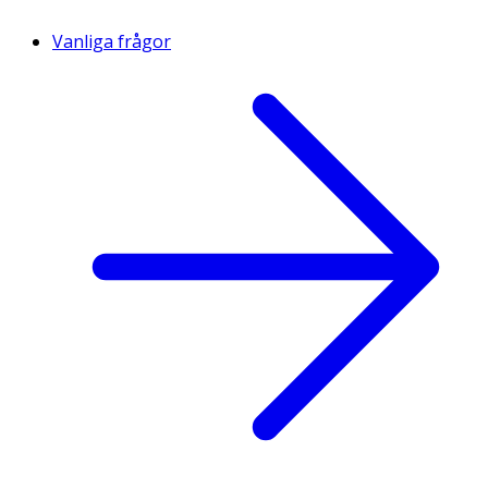
Vanliga frågor