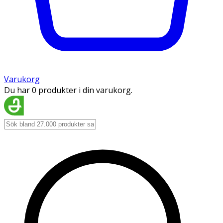
Varukorg
Du har 0 produkter i din varukorg.