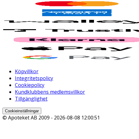
Köpvillkor
Integritetspolicy
Cookiepolicy
Kundklubbens medlemsvillkor
Tillgänglighet
Cookieinställningar
© Apoteket AB 2009 -
2026-08-08 12:00:51