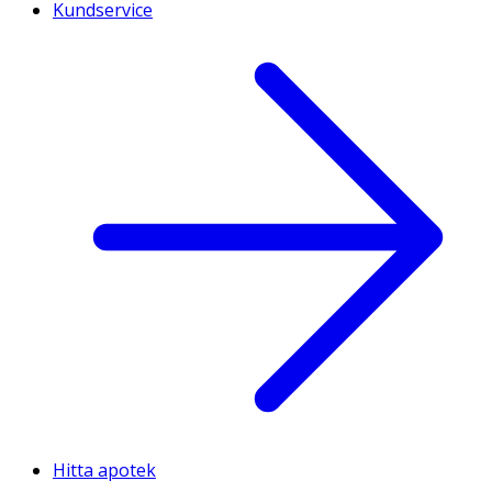
Kundservice
Hitta apotek