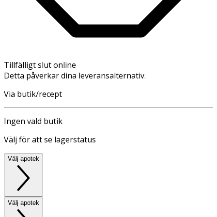
Tillfälligt slut online
Detta påverkar dina leveransalternativ.
Via butik/recept
Ingen vald butik
Välj för att se lagerstatus
Välj apotek
Välj apotek