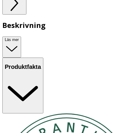
Beskrivning
Läs mer
Produktfakta