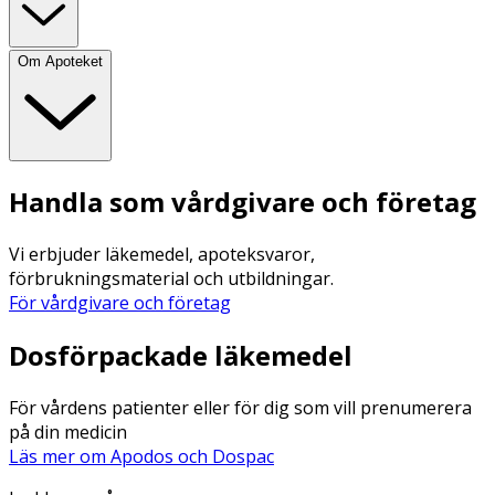
Om Apoteket
Handla som vårdgivare och företag
Vi erbjuder läkemedel, apoteksvaror,
förbrukningsmaterial och utbildningar.
För vårdgivare och företag
Dosförpackade läkemedel
För vårdens patienter eller för dig som vill prenumerera
på din medicin
Läs mer om Apodos och Dospac