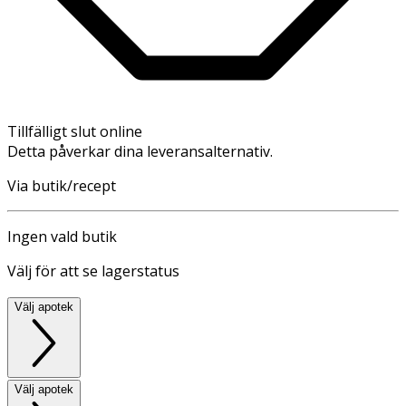
Tillfälligt slut online
Detta påverkar dina leveransalternativ.
Via butik/recept
Ingen vald butik
Välj för att se lagerstatus
Välj apotek
Välj apotek