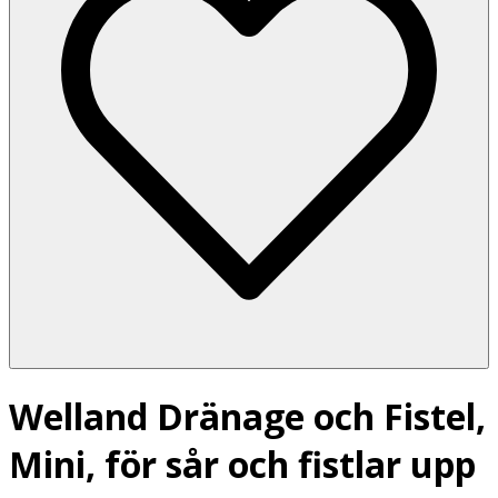
Welland Dränage och Fistel,
Mini, för sår och fistlar upp