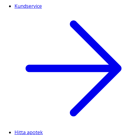
Kundservice
Hitta apotek