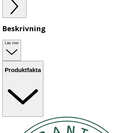
Beskrivning
Läs mer
Produktfakta