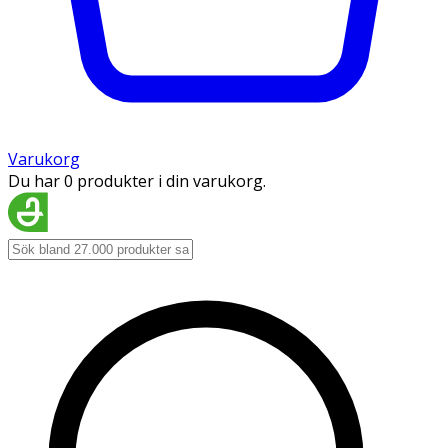
Varukorg
Du har 0 produkter i din varukorg.