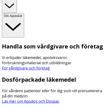
Om Apoteket
Handla som vårdgivare och företag
Vi erbjuder läkemedel, apoteksvaror,
förbrukningsmaterial och utbildningar.
För vårdgivare och företag
Dosförpackade läkemedel
För vårdens patienter eller för dig som vill prenumerera
på din medicin
Läs mer om Apodos och Dospac