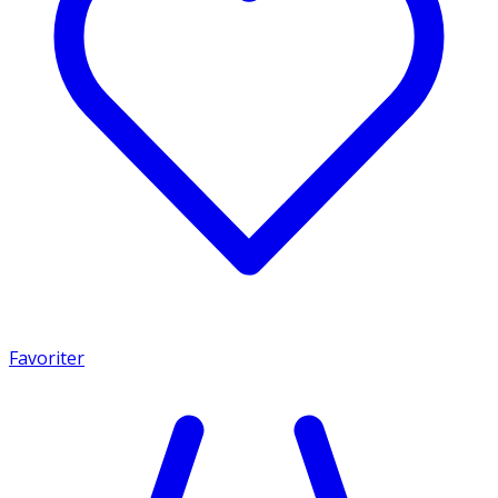
Favoriter