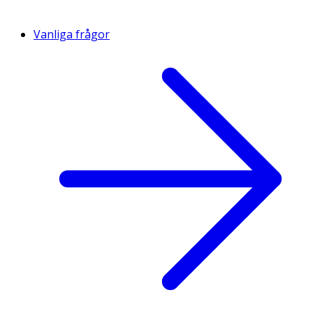
Vanliga frågor