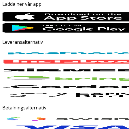
Ladda ner vår app
Leveransalternativ
Betalningsalternativ