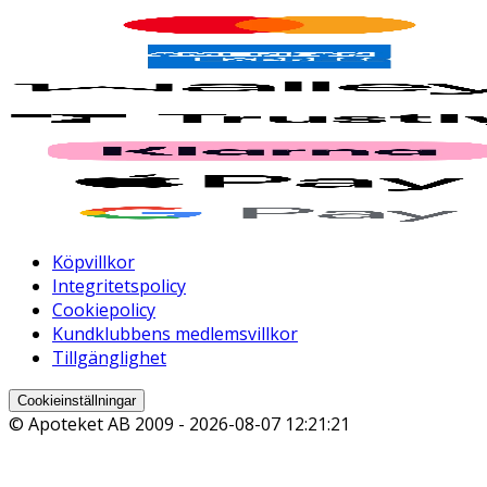
Köpvillkor
Integritetspolicy
Cookiepolicy
Kundklubbens medlemsvillkor
Tillgänglighet
Cookieinställningar
© Apoteket AB 2009 -
2026-08-07 12:21:21