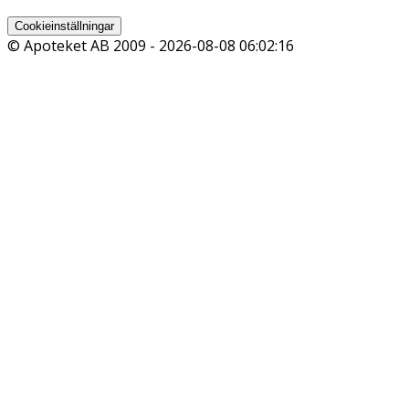
Cookieinställningar
© Apoteket AB 2009 -
2026-08-08 06:02:16