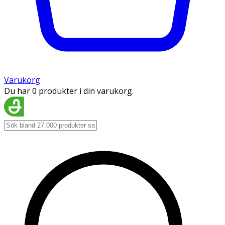
Varukorg
Du har 0 produkter i din varukorg.