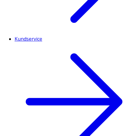
Kundservice