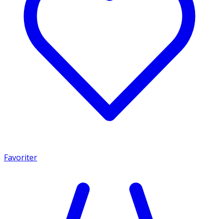
Favoriter