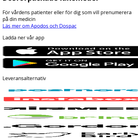
För vårdens patienter eller för dig som vill prenumerera
på din medicin
Läs mer om Apodos och Dospac
Ladda ner vår app
Leveransalternativ