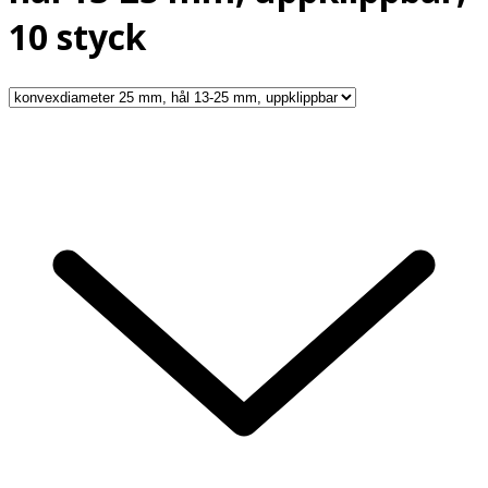
10 styck