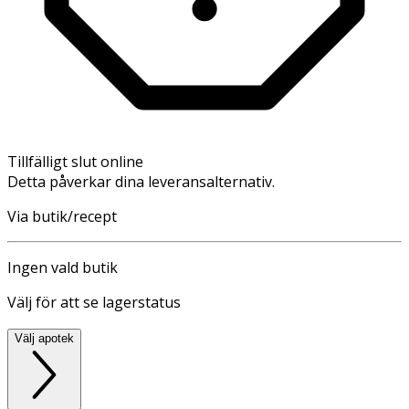
Tillfälligt slut online
Detta påverkar dina leveransalternativ.
Via butik/recept
Ingen vald butik
Välj för att se lagerstatus
Välj apotek