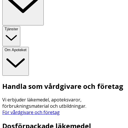
Tjänster
Om Apoteket
Handla som vårdgivare och företag
Vi erbjuder läkemedel, apoteksvaror,
förbrukningsmaterial och utbildningar.
För vårdgivare och företag
Dosförpackade läkemedel