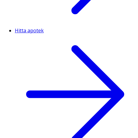
Hitta apotek