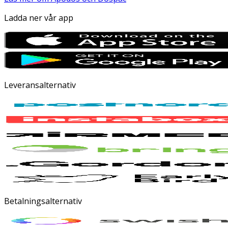
Ladda ner vår app
Leveransalternativ
Betalningsalternativ