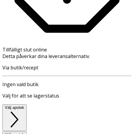
Tillfälligt slut online
Detta påverkar dina leveransalternativ.
Via butik/recept
Ingen vald butik
Välj för att se lagerstatus
Välj apotek