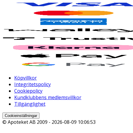
Köpvillkor
Integritetspolicy
Cookiepolicy
Kundklubbens medlemsvillkor
Tillgänglighet
Cookieinställningar
© Apoteket AB 2009 -
2026-08-09 10:06:53