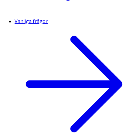
Vanliga frågor