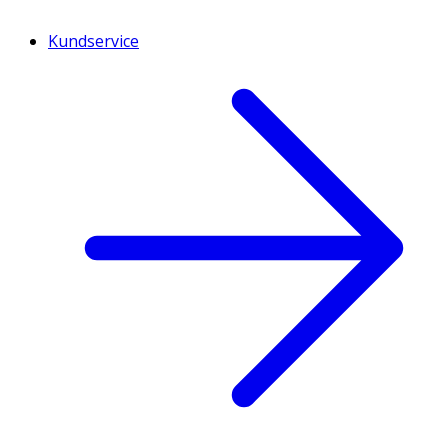
Kundservice