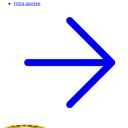
Hitta apotek