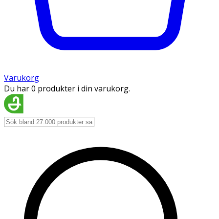
Varukorg
Du har 0 produkter i din varukorg.