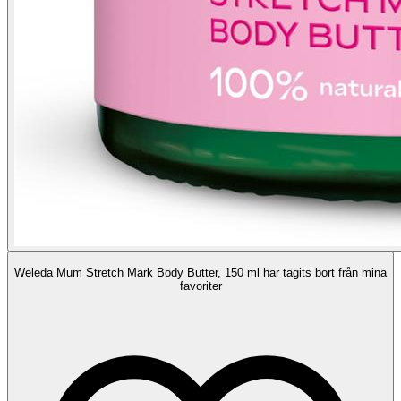
Weleda Mum Stretch Mark Body Butter, 150 ml har tagits bort från mina
favoriter