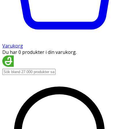
Varukorg
Du har 0 produkter i din varukorg.