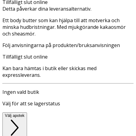
Tillfälligt slut online
Detta påverkar dina leveransalternativ.
Ett body butter som kan hjälpa till att motverka och
minska hudbristningar. Med mjukgörande kakaosmör
och sheasmör.
Följ anvisningarna på produkten/bruksanvisningen
Tillfälligt slut online
Kan bara hämtas i butik eller skickas med
expressleverans.
Ingen vald butik
Välj för att se lagerstatus
Välj apotek