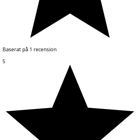
Baserat på
1 recension
5