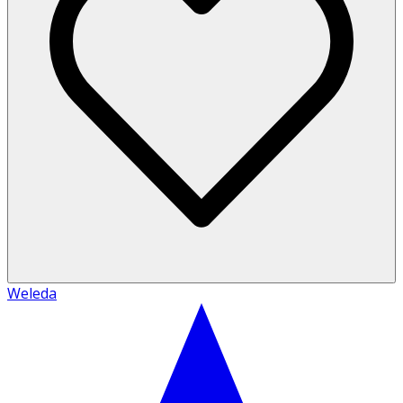
Weleda