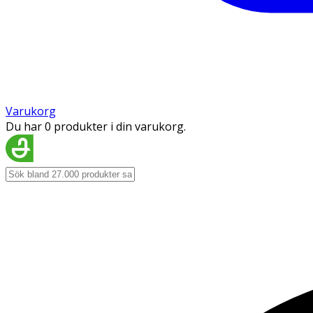
Varukorg
Du har 0 produkter i din varukorg.