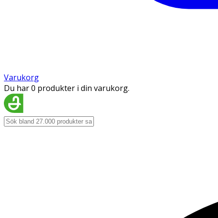
Varukorg
Du har 0 produkter i din varukorg.