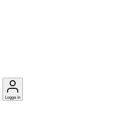
Logga in