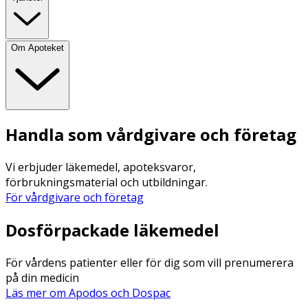
Om Apoteket
Handla som vårdgivare och företag
Vi erbjuder läkemedel, apoteksvaror,
förbrukningsmaterial och utbildningar.
För vårdgivare och företag
Dosförpackade läkemedel
För vårdens patienter eller för dig som vill prenumerera
på din medicin
Läs mer om Apodos och Dospac