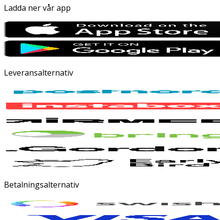
Ladda ner vår app
Leveransalternativ
Betalningsalternativ