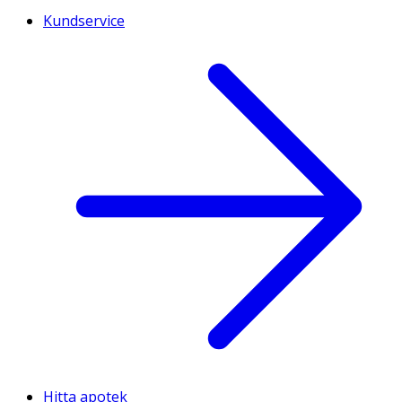
Kundservice
Hitta apotek