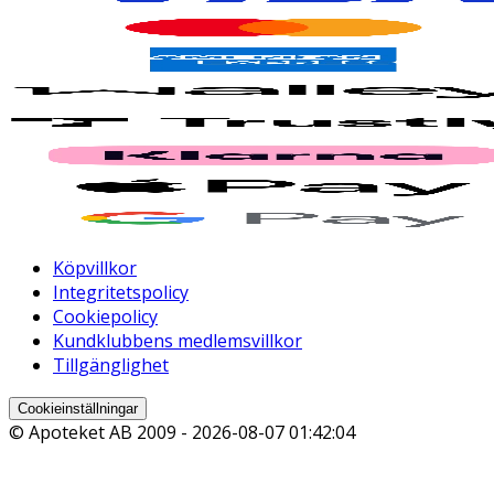
Köpvillkor
Integritetspolicy
Cookiepolicy
Kundklubbens medlemsvillkor
Tillgänglighet
Cookieinställningar
© Apoteket AB 2009 -
2026-08-07 01:42:04