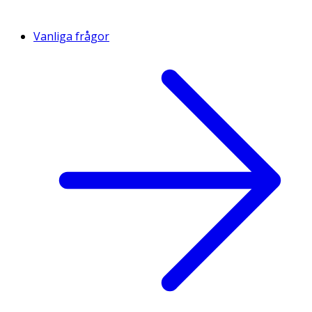
Vanliga frågor