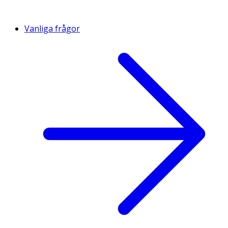
Vanliga frågor