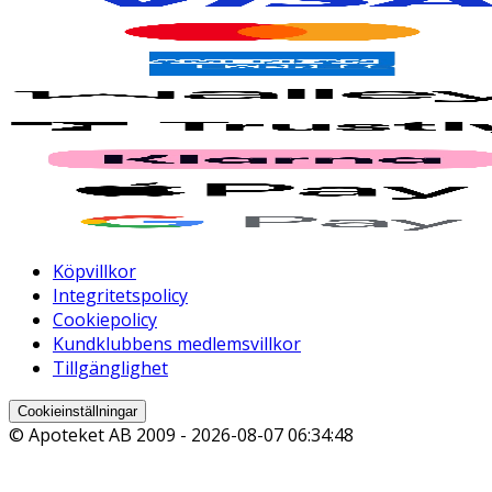
Köpvillkor
Integritetspolicy
Cookiepolicy
Kundklubbens medlemsvillkor
Tillgänglighet
Cookieinställningar
© Apoteket AB 2009 -
2026-08-07 06:34:48