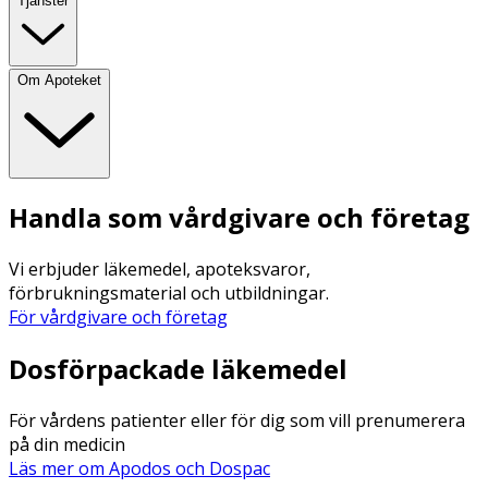
Tjänster
Om Apoteket
Handla som vårdgivare och företag
Vi erbjuder läkemedel, apoteksvaror,
förbrukningsmaterial och utbildningar.
För vårdgivare och företag
Dosförpackade läkemedel
För vårdens patienter eller för dig som vill prenumerera
på din medicin
Läs mer om Apodos och Dospac