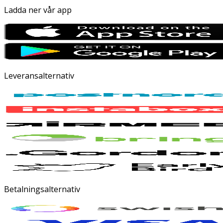
Ladda ner vår app
Leveransalternativ
Betalningsalternativ