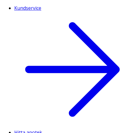
Kundservice
Hitta apotek