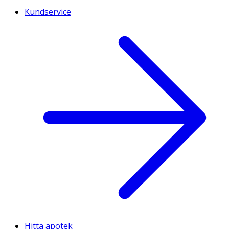
Kundservice
Hitta apotek