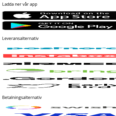
Ladda ner vår app
Leveransalternativ
Betalningsalternativ