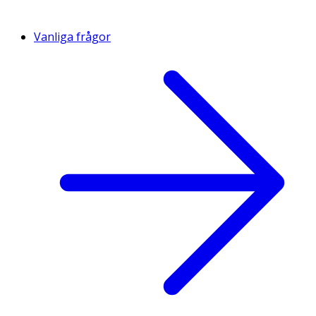
Vanliga frågor