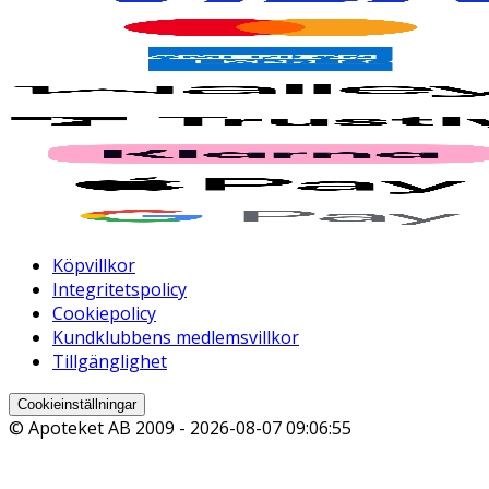
Köpvillkor
Integritetspolicy
Cookiepolicy
Kundklubbens medlemsvillkor
Tillgänglighet
Cookieinställningar
© Apoteket AB 2009 -
2026-08-07 09:06:55