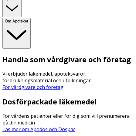
Om Apoteket
Handla som vårdgivare och företag
Vi erbjuder läkemedel, apoteksvaror,
förbrukningsmaterial och utbildningar.
För vårdgivare och företag
Dosförpackade läkemedel
För vårdens patienter eller för dig som vill prenumerera
på din medicin
Läs mer om Apodos och Dospac