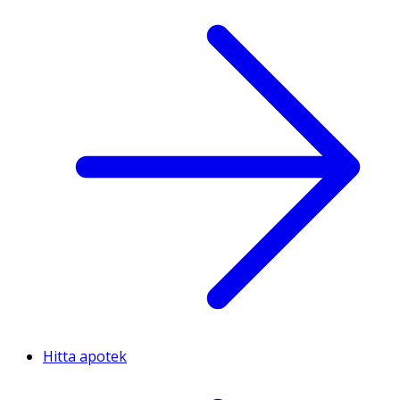
Hitta apotek