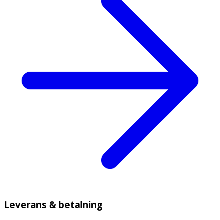
Leverans & betalning