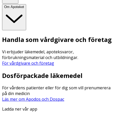
Om Apoteket
Handla som vårdgivare och företag
Vi erbjuder läkemedel, apoteksvaror,
förbrukningsmaterial och utbildningar.
För vårdgivare och företag
Dosförpackade läkemedel
För vårdens patienter eller för dig som vill prenumerera
på din medicin
Läs mer om Apodos och Dospac
Ladda ner vår app