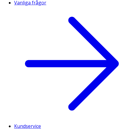
Vanliga frågor
Kundservice