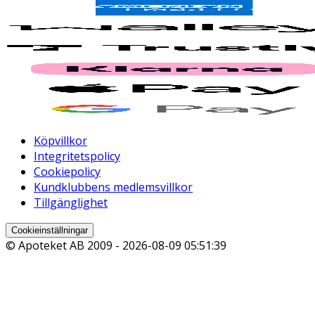
Köpvillkor
Integritetspolicy
Cookiepolicy
Kundklubbens medlemsvillkor
Tillgänglighet
Cookieinställningar
© Apoteket AB 2009 -
2026-08-09 05:51:39