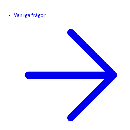
Vanliga frågor