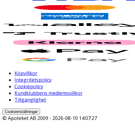
Köpvillkor
Integritetspolicy
Cookiepolicy
Kundklubbens medlemsvillkor
Tillgänglighet
Cookieinställningar
© Apoteket AB 2009 -
2026-08-10 14:07:27