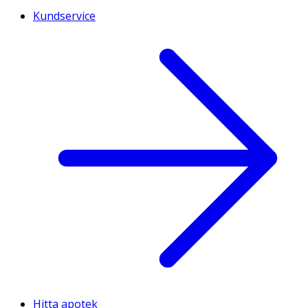
Kundservice
Hitta apotek