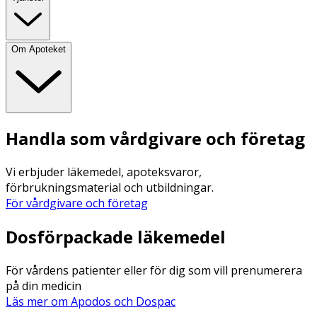
Om Apoteket
Handla som vårdgivare och företag
Vi erbjuder läkemedel, apoteksvaror,
förbrukningsmaterial och utbildningar.
För vårdgivare och företag
Dosförpackade läkemedel
För vårdens patienter eller för dig som vill prenumerera
på din medicin
Läs mer om Apodos och Dospac