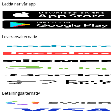
Ladda ner vår app
Leveransalternativ
Betalningsalternativ