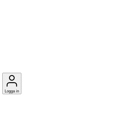
Logga in