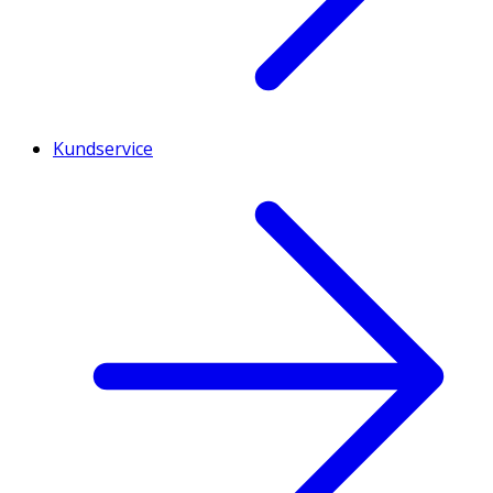
Kundservice