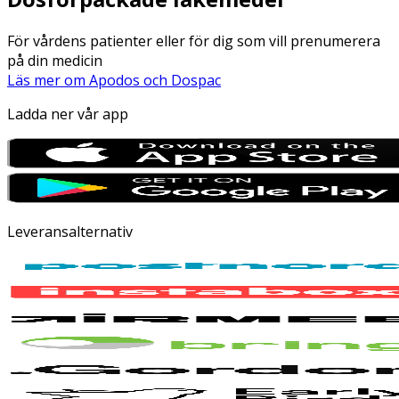
För vårdens patienter eller för dig som vill prenumerera
på din medicin
Läs mer om Apodos och Dospac
Ladda ner vår app
Leveransalternativ