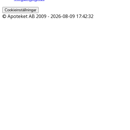
Cookieinställningar
© Apoteket AB 2009 -
2026-08-09 17:42:32