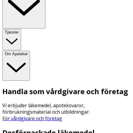
Tjänster
Om Apoteket
Handla som vårdgivare och företag
Vi erbjuder läkemedel, apoteksvaror,
förbrukningsmaterial och utbildningar.
För vårdgivare och företag
Dosförpackade läkemedel