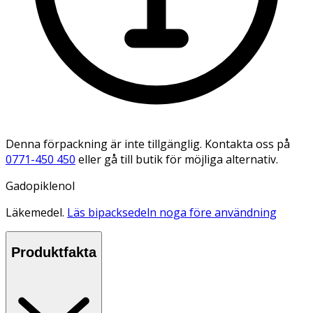
Denna förpackning är inte tillgänglig. Kontakta oss på
0771-450 450
eller gå till butik för möjliga alternativ.
Gadopiklenol
Läkemedel.
Läs bipacksedeln noga före användning
Produktfakta