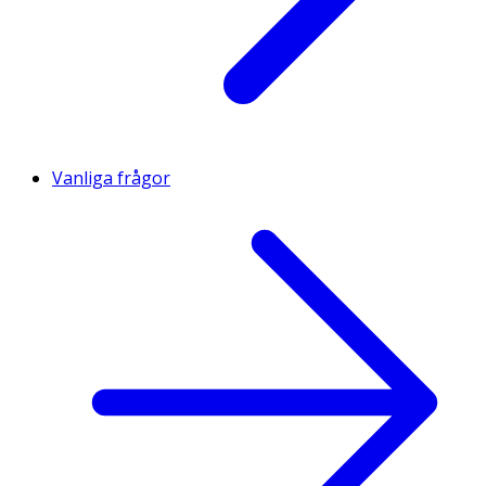
Vanliga frågor