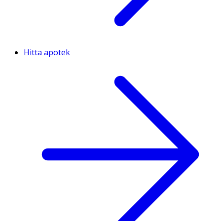
Hitta apotek