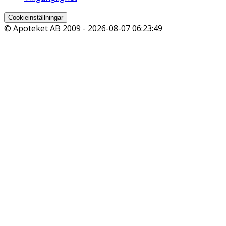
Cookieinställningar
© Apoteket AB 2009 -
2026-08-07 06:23:49