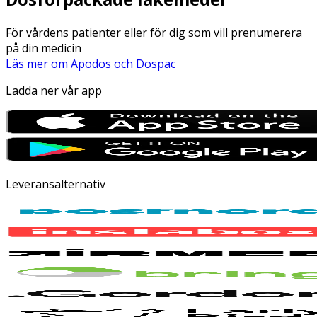
För vårdens patienter eller för dig som vill prenumerera
på din medicin
Läs mer om Apodos och Dospac
Ladda ner vår app
Leveransalternativ