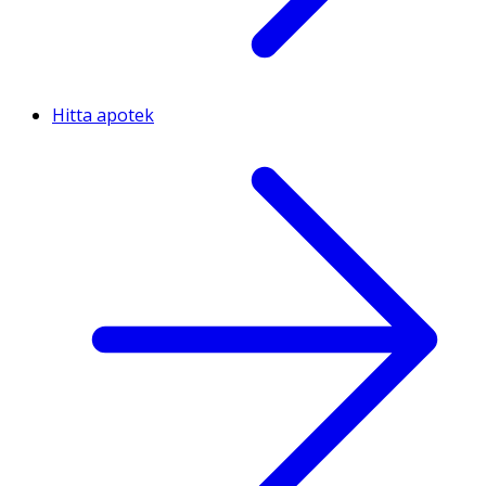
Hitta apotek