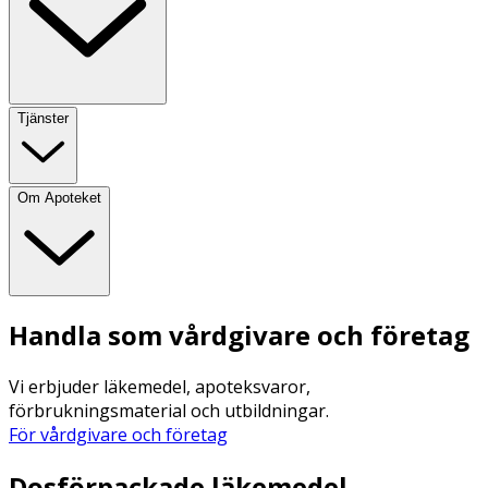
Tjänster
Om Apoteket
Handla som vårdgivare och företag
Vi erbjuder läkemedel, apoteksvaror,
förbrukningsmaterial och utbildningar.
För vårdgivare och företag
Dosförpackade läkemedel