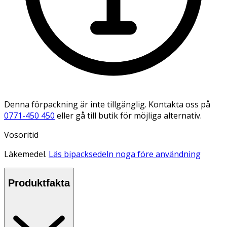
Denna förpackning är inte tillgänglig. Kontakta oss på
0771-450 450
eller gå till butik för möjliga alternativ.
Vosoritid
Läkemedel.
Läs bipacksedeln noga före användning
Produktfakta