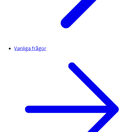
Vanliga frågor