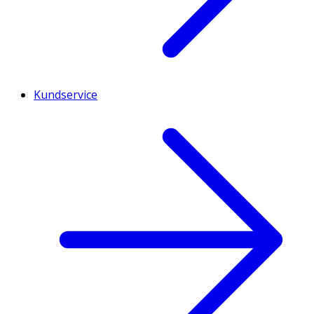
Kundservice