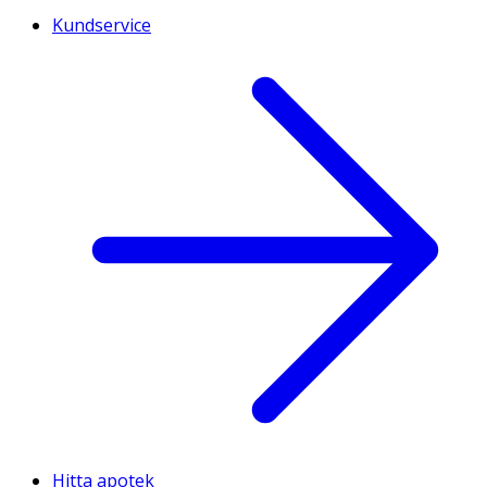
Kundservice
Hitta apotek