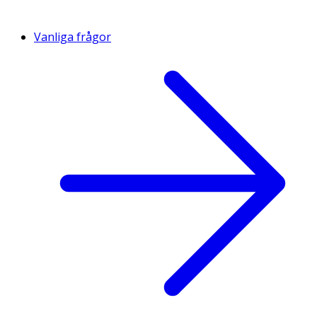
Vanliga frågor