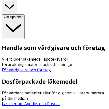
Om Apoteket
Handla som vårdgivare och företag
Vi erbjuder läkemedel, apoteksvaror,
förbrukningsmaterial och utbildningar.
För vårdgivare och företag
Dosförpackade läkemedel
För vårdens patienter eller för dig som vill prenumerera
på din medicin
Läs mer om Apodos och Dospac