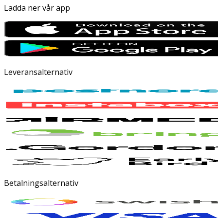
Ladda ner vår app
Leveransalternativ
Betalningsalternativ