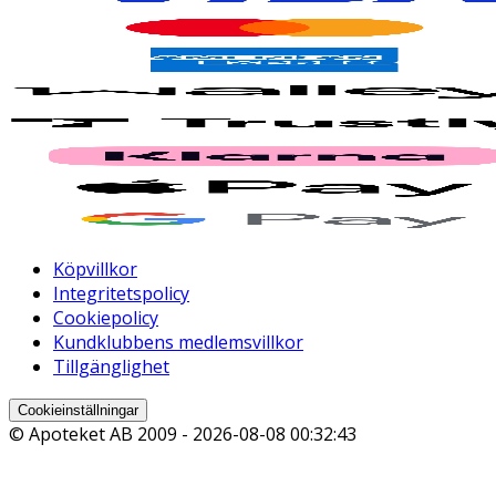
Köpvillkor
Integritetspolicy
Cookiepolicy
Kundklubbens medlemsvillkor
Tillgänglighet
Cookieinställningar
© Apoteket AB 2009 -
2026-08-08 00:32:43