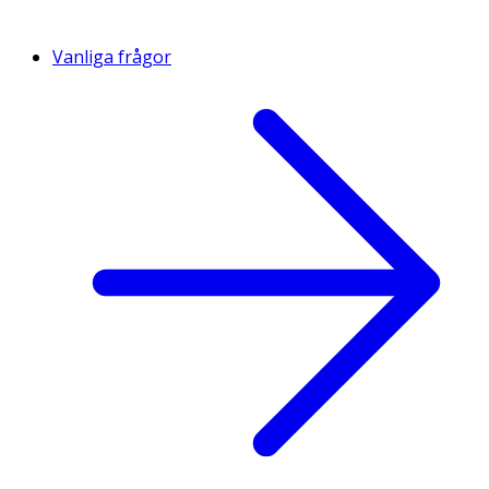
Vanliga frågor