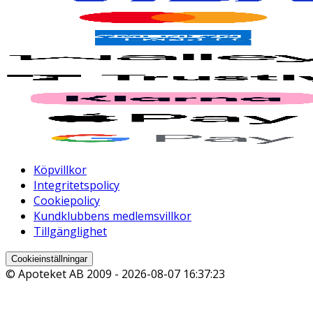
Köpvillkor
Integritetspolicy
Cookiepolicy
Kundklubbens medlemsvillkor
Tillgänglighet
Cookieinställningar
© Apoteket AB 2009 -
2026-08-07 16:37:23