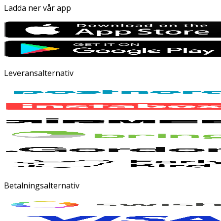
Ladda ner vår app
Leveransalternativ
Betalningsalternativ