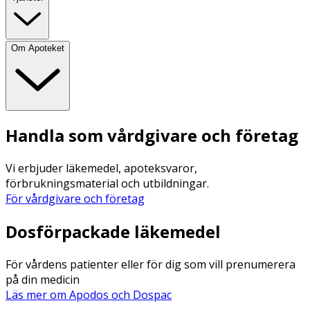
Om Apoteket
Handla som vårdgivare och företag
Vi erbjuder läkemedel, apoteksvaror,
förbrukningsmaterial och utbildningar.
För vårdgivare och företag
Dosförpackade läkemedel
För vårdens patienter eller för dig som vill prenumerera
på din medicin
Läs mer om Apodos och Dospac