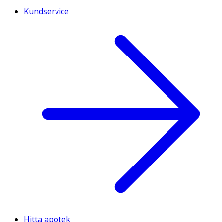
Kundservice
Hitta apotek