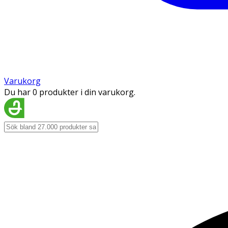
Varukorg
Du har 0 produkter i din varukorg.