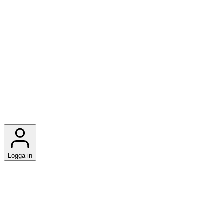
Logga in