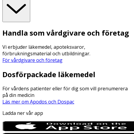
Handla som vårdgivare och företag
Vi erbjuder läkemedel, apoteksvaror,
förbrukningsmaterial och utbildningar.
För vårdgivare och företag
Dosförpackade läkemedel
För vårdens patienter eller för dig som vill prenumerera
på din medicin
Läs mer om Apodos och Dospac
Ladda ner vår app