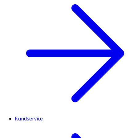
Kundservice