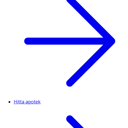
Hitta apotek