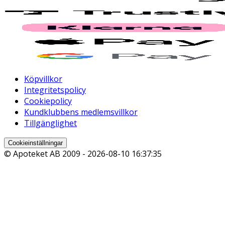
Köpvillkor
Integritetspolicy
Cookiepolicy
Kundklubbens medlemsvillkor
Tillgänglighet
Cookieinställningar
© Apoteket AB 2009 -
2026-08-10 16:37:35