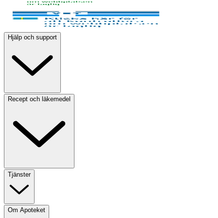
Hjälp och support
Recept och läkemedel
Tjänster
Om Apoteket