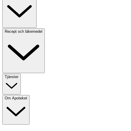
Recept och läkemedel
Tjänster
Om Apoteket