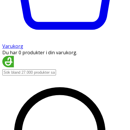
Varukorg
Du har 0 produkter i din varukorg.