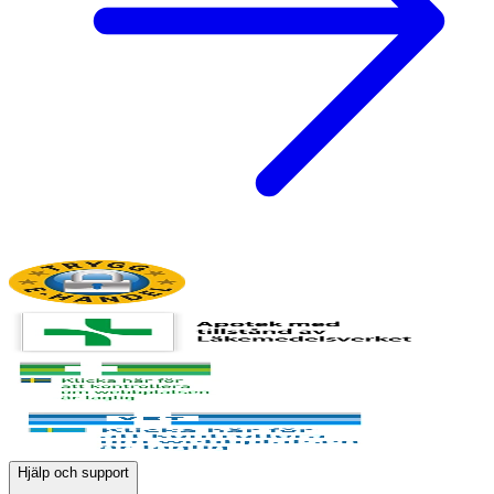
Hjälp och support