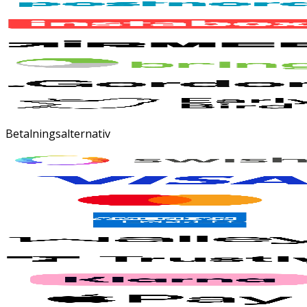
Betalningsalternativ