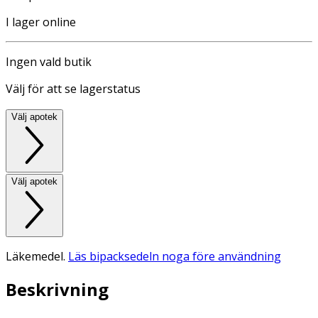
I lager online
Ingen vald butik
Välj för att se lagerstatus
Välj apotek
Välj apotek
Läkemedel.
Läs bipacksedeln noga före användning
Beskrivning