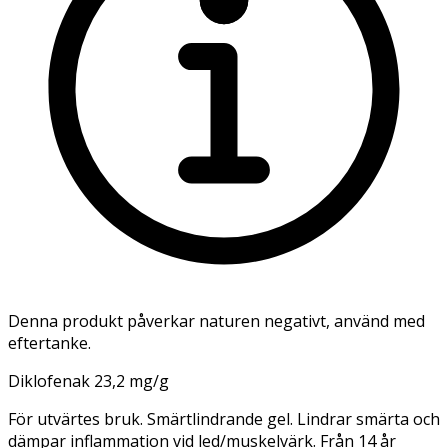
Denna produkt påverkar naturen negativt, använd med
eftertanke.
Diklofenak 23,2 mg/g
För utvärtes bruk. Smärtlindrande gel. Lindrar smärta och
dämpar inflammation vid led/muskelvärk. Från 14 år