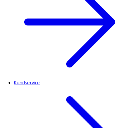
Kundservice