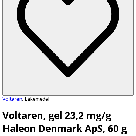
Voltaren
,
Läkemedel
Voltaren, gel 23,2 mg/g
Haleon Denmark ApS, 60 g