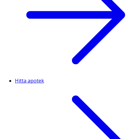
Hitta apotek