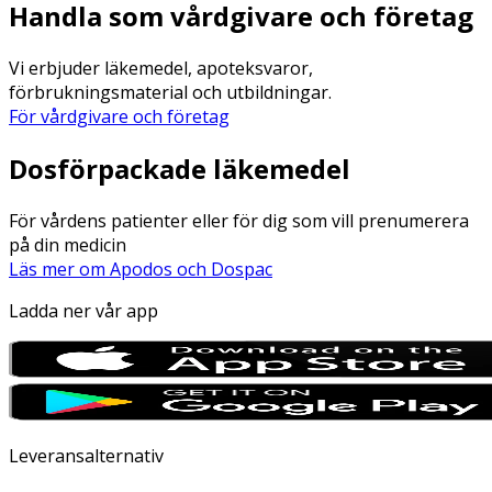
Handla som vårdgivare och företag
Vi erbjuder läkemedel, apoteksvaror,
förbrukningsmaterial och utbildningar.
För vårdgivare och företag
Dosförpackade läkemedel
För vårdens patienter eller för dig som vill prenumerera
på din medicin
Läs mer om Apodos och Dospac
Ladda ner vår app
Leveransalternativ