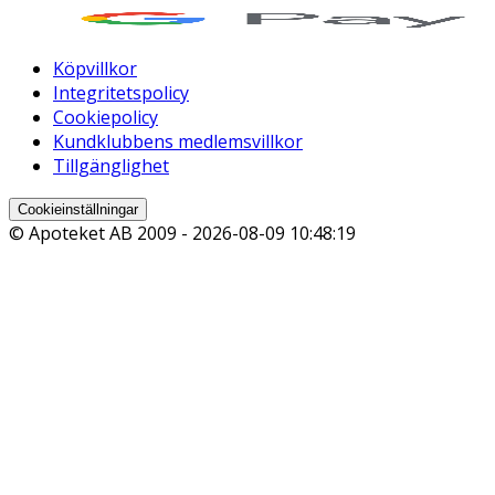
Köpvillkor
Integritetspolicy
Cookiepolicy
Kundklubbens medlemsvillkor
Tillgänglighet
Cookieinställningar
© Apoteket AB 2009 -
2026-08-09 10:48:19