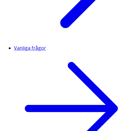
Vanliga frågor