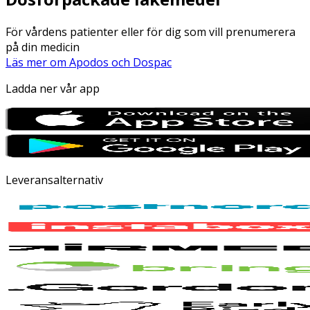
För vårdens patienter eller för dig som vill prenumerera
på din medicin
Läs mer om Apodos och Dospac
Ladda ner vår app
Leveransalternativ