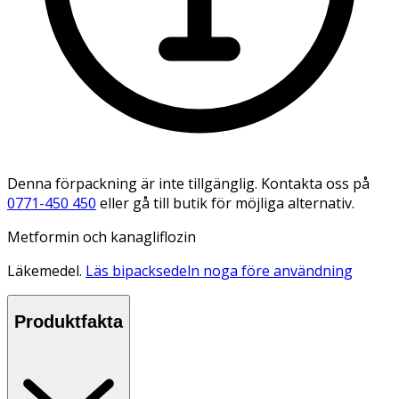
Denna förpackning är inte tillgänglig. Kontakta oss på
0771-450 450
eller gå till butik för möjliga alternativ.
Metformin och kanagliflozin
Läkemedel.
Läs bipacksedeln noga före användning
Produktfakta