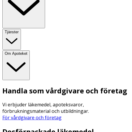
Tjänster
Om Apoteket
Handla som vårdgivare och företag
Vi erbjuder läkemedel, apoteksvaror,
förbrukningsmaterial och utbildningar.
För vårdgivare och företag
Dosförpackade läkemedel