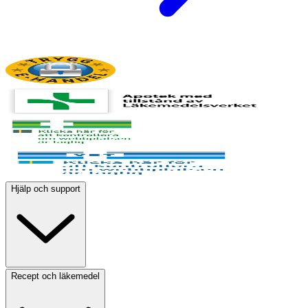
Hjälp och support
Recept och läkemedel