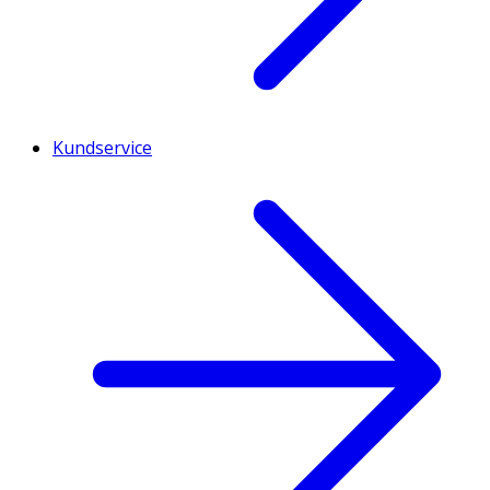
Kundservice