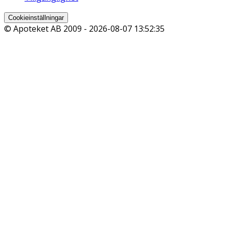
Cookieinställningar
© Apoteket AB 2009 -
2026-08-07 13:52:35