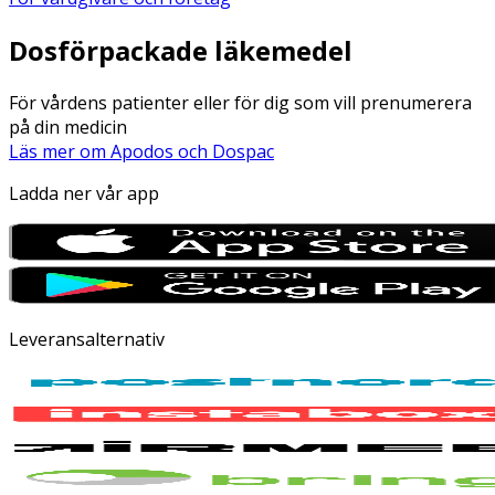
Dosförpackade läkemedel
För vårdens patienter eller för dig som vill prenumerera
på din medicin
Läs mer om Apodos och Dospac
Ladda ner vår app
Leveransalternativ