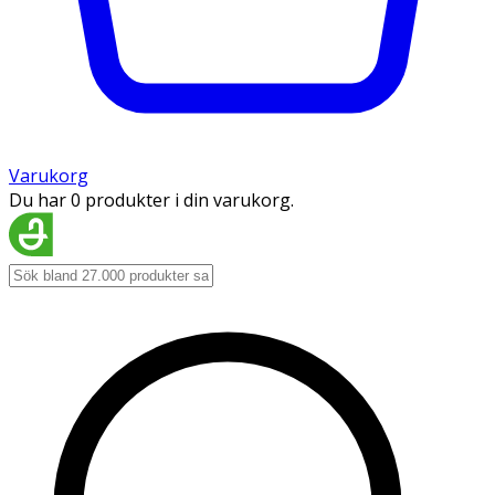
Varukorg
Du har 0 produkter i din varukorg.