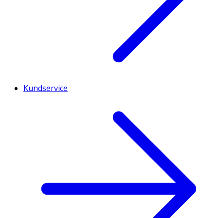
Kundservice