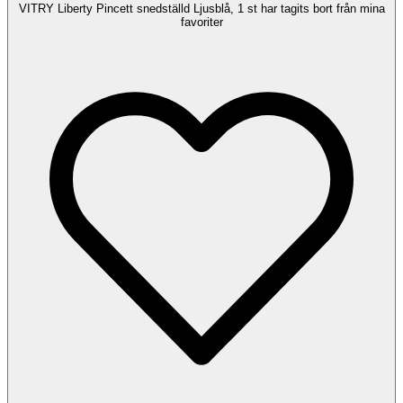
VITRY Liberty Pincett snedställd Ljusblå, 1 st har tagits bort från mina
favoriter