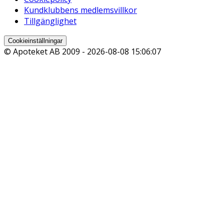
Kundklubbens medlemsvillkor
Tillgänglighet
Cookieinställningar
© Apoteket AB 2009 -
2026-08-08 15:06:07