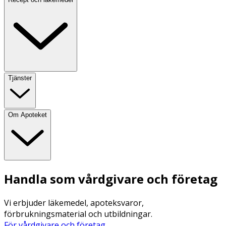
Tjänster
Om Apoteket
Handla som vårdgivare och företag
Vi erbjuder läkemedel, apoteksvaror,
förbrukningsmaterial och utbildningar.
För vårdgivare och företag