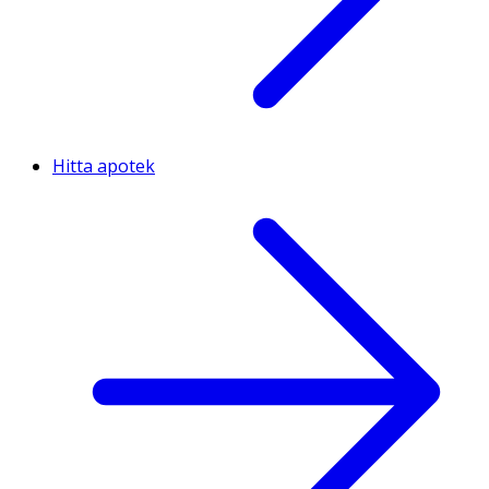
Hitta apotek