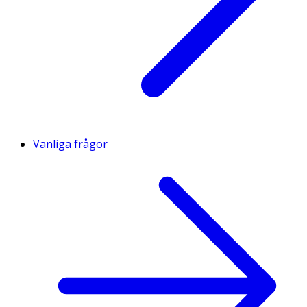
Vanliga frågor