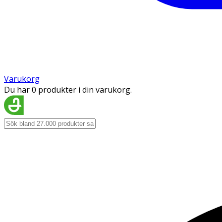
Varukorg
Du har 0 produkter i din varukorg.