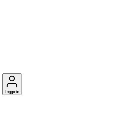
Logga in