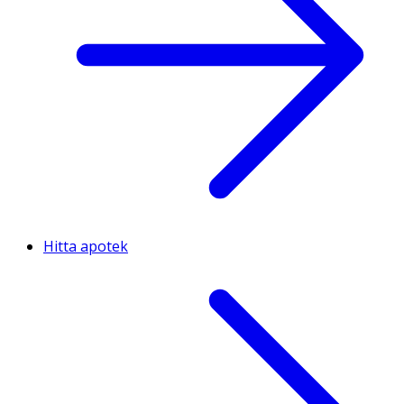
Hitta apotek