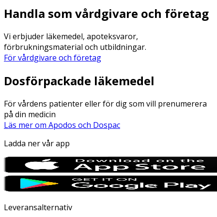
Handla som vårdgivare och företag
Vi erbjuder läkemedel, apoteksvaror,
förbrukningsmaterial och utbildningar.
För vårdgivare och företag
Dosförpackade läkemedel
För vårdens patienter eller för dig som vill prenumerera
på din medicin
Läs mer om Apodos och Dospac
Ladda ner vår app
Leveransalternativ