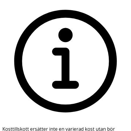
Kosttillskott ersätter inte en varierad kost utan bör