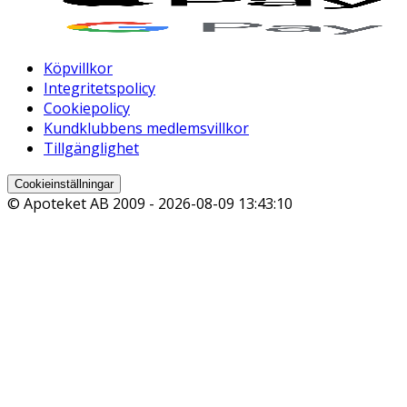
Köpvillkor
Integritetspolicy
Cookiepolicy
Kundklubbens medlemsvillkor
Tillgänglighet
Cookieinställningar
© Apoteket AB 2009 -
2026-08-09 13:43:10