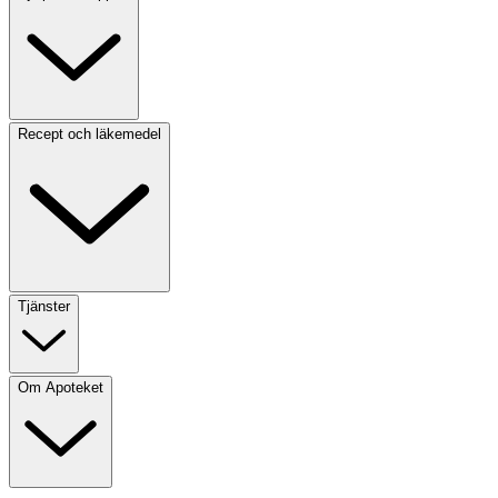
Recept och läkemedel
Tjänster
Om Apoteket