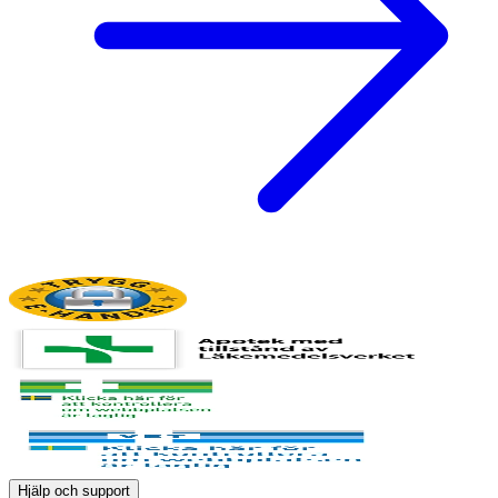
Hjälp och support