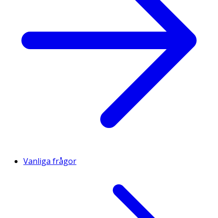
Vanliga frågor