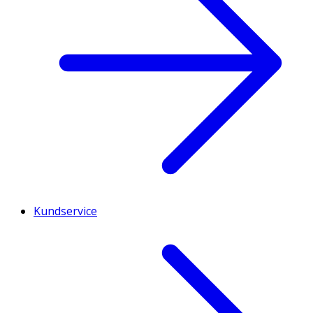
Kundservice