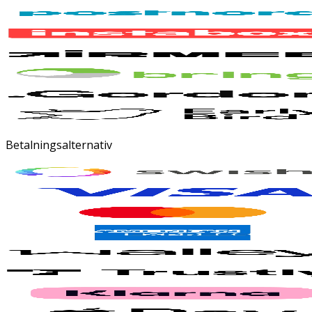
Betalningsalternativ