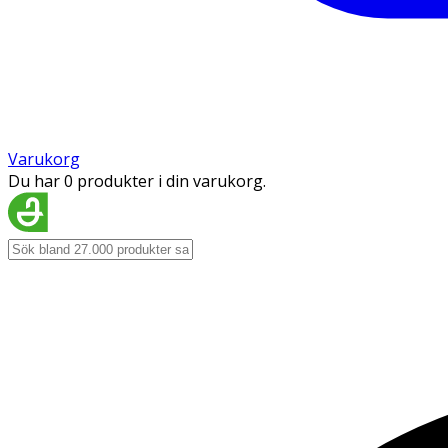
Varukorg
Du har 0 produkter i din varukorg.