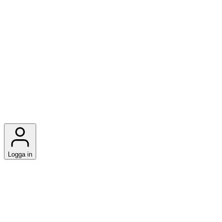
Logga in