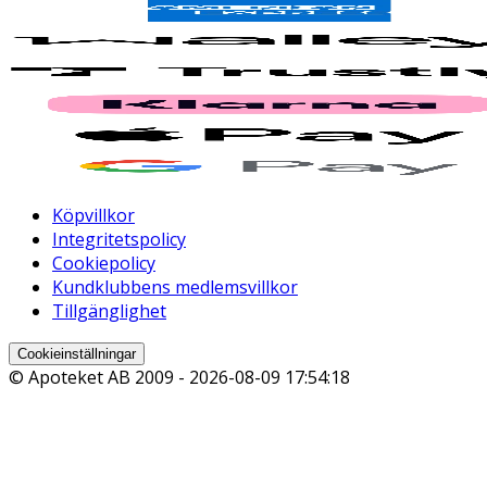
Köpvillkor
Integritetspolicy
Cookiepolicy
Kundklubbens medlemsvillkor
Tillgänglighet
Cookieinställningar
© Apoteket AB 2009 -
2026-08-09 17:54:18