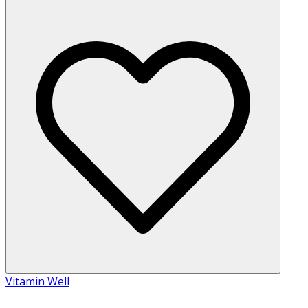
Vitamin Well