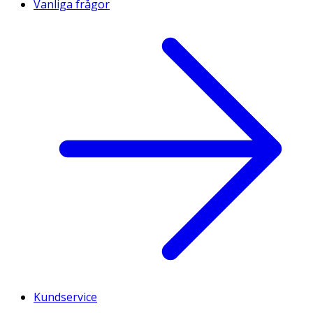
Vanliga frågor
Kundservice