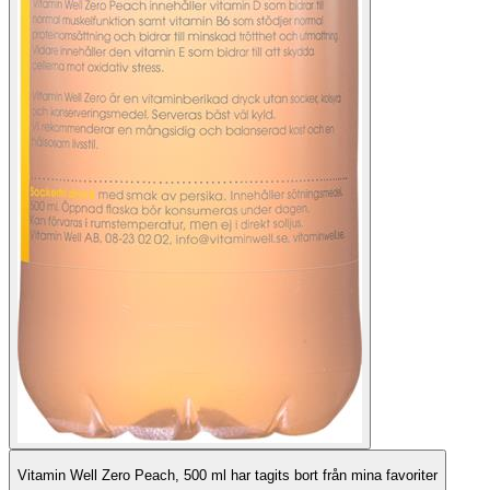
Vitamin Well Zero Peach, 500 ml har tagits bort från mina favoriter