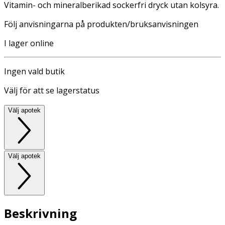
Vitamin- och mineralberikad sockerfri dryck utan kolsyra.
Följ anvisningarna på produkten/bruksanvisningen
I lager online
Ingen vald butik
Välj för att se lagerstatus
Välj apotek
Välj apotek
Beskrivning