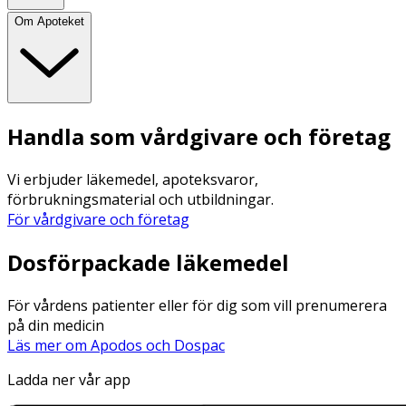
Om Apoteket
Handla som vårdgivare och företag
Vi erbjuder läkemedel, apoteksvaror,
förbrukningsmaterial och utbildningar.
För vårdgivare och företag
Dosförpackade läkemedel
För vårdens patienter eller för dig som vill prenumerera
på din medicin
Läs mer om Apodos och Dospac
Ladda ner vår app