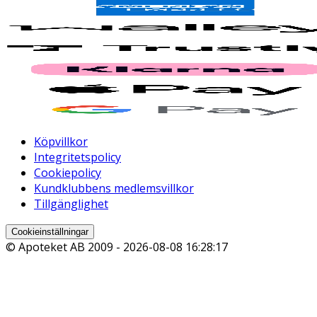
Köpvillkor
Integritetspolicy
Cookiepolicy
Kundklubbens medlemsvillkor
Tillgänglighet
Cookieinställningar
© Apoteket AB 2009 -
2026-08-08 16:28:17