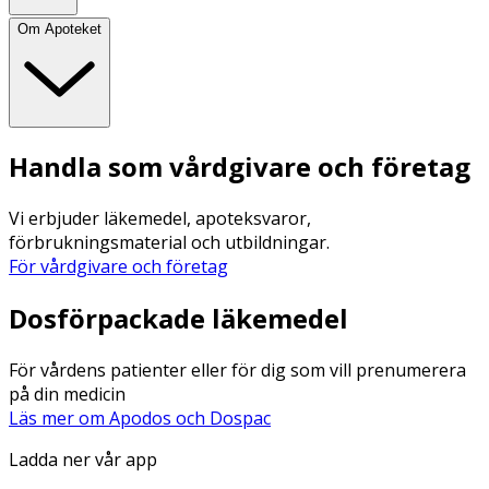
Om Apoteket
Handla som vårdgivare och företag
Vi erbjuder läkemedel, apoteksvaror,
förbrukningsmaterial och utbildningar.
För vårdgivare och företag
Dosförpackade läkemedel
För vårdens patienter eller för dig som vill prenumerera
på din medicin
Läs mer om Apodos och Dospac
Ladda ner vår app