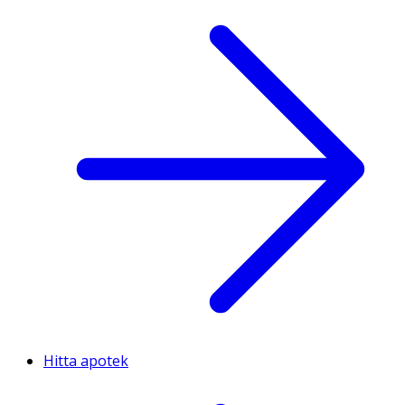
Hitta apotek