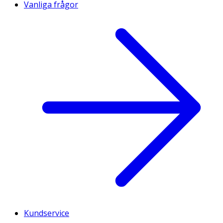
Vanliga frågor
Kundservice