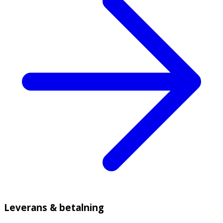
Leverans & betalning