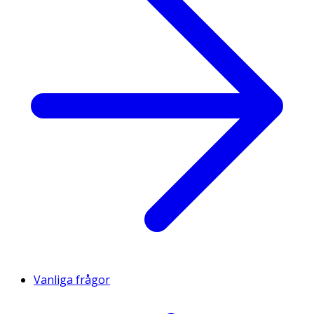
Vanliga frågor