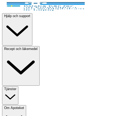
Hjälp och support
Recept och läkemedel
Tjänster
Om Apoteket