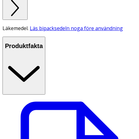
Läkemedel.
Läs bipacksedeln noga före användning
Produktfakta