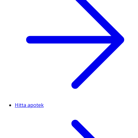
Hitta apotek