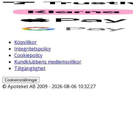
Köpvillkor
Integritetspolicy
Cookiepolicy
Kundklubbens medlemsvillkor
Tillgänglighet
Cookieinställningar
© Apoteket AB 2009 -
2026-08-06 10:32:27