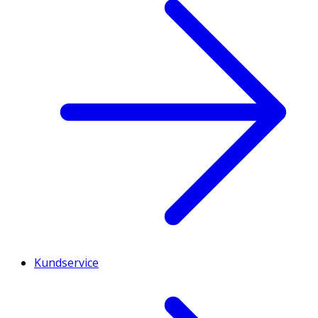
Kundservice