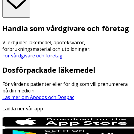
Handla som vårdgivare och företag
Vi erbjuder läkemedel, apoteksvaror,
förbrukningsmaterial och utbildningar.
För vårdgivare och företag
Dosförpackade läkemedel
För vårdens patienter eller för dig som vill prenumerera
på din medicin
Läs mer om Apodos och Dospac
Ladda ner vår app