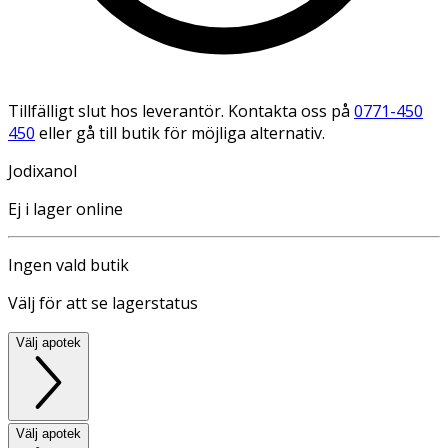
Tillfälligt slut hos leverantör. Kontakta oss på
0771-450
450
eller gå till butik för möjliga alternativ.
Jodixanol
Ej i lager online
Ingen vald butik
Välj för att se lagerstatus
Välj apotek
Välj apotek