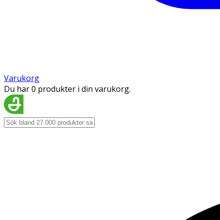
Varukorg
Du har 0 produkter i din varukorg.