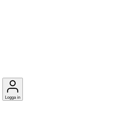
Logga in