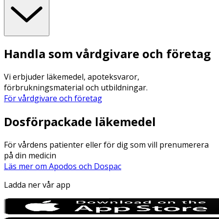
Handla som vårdgivare och företag
Vi erbjuder läkemedel, apoteksvaror,
förbrukningsmaterial och utbildningar.
För vårdgivare och företag
Dosförpackade läkemedel
För vårdens patienter eller för dig som vill prenumerera
på din medicin
Läs mer om Apodos och Dospac
Ladda ner vår app