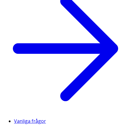
Vanliga frågor