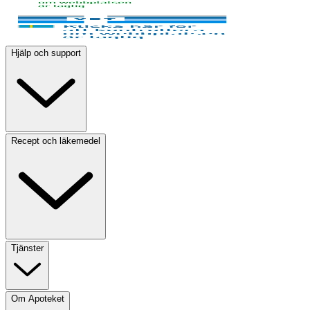
Hjälp och support
Recept och läkemedel
Tjänster
Om Apoteket