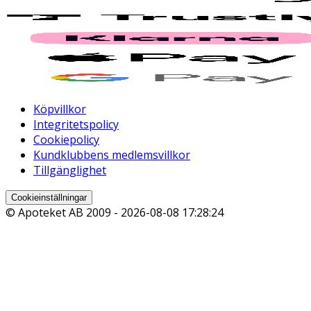
Köpvillkor
Integritetspolicy
Cookiepolicy
Kundklubbens medlemsvillkor
Tillgänglighet
Cookieinställningar
© Apoteket AB 2009 -
2026-08-08 17:28:24