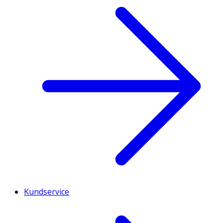
Kundservice