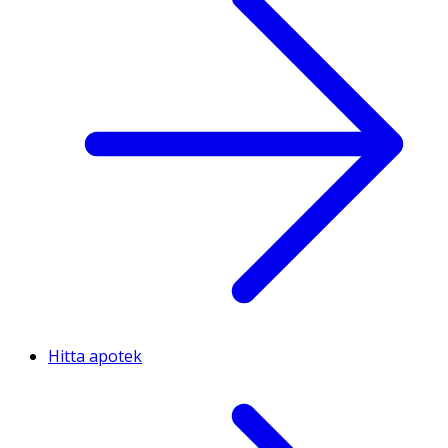
Hitta apotek