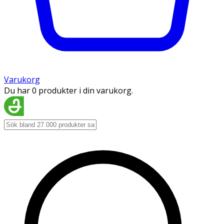
Varukorg
Du har 0 produkter i din varukorg.