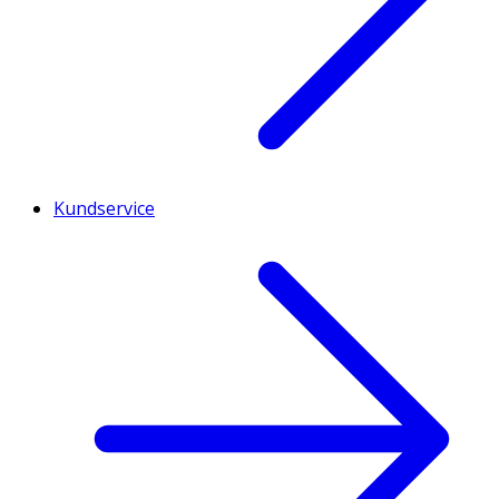
Kundservice