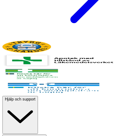
Hjälp och support