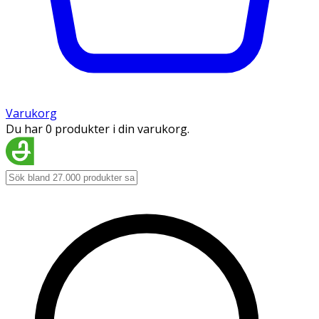
Varukorg
Du har 0 produkter i din varukorg.