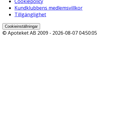
Cookiepolicy
Kundklubbens medlemsvillkor
Tillgänglighet
Cookieinställningar
© Apoteket AB 2009 -
2026-08-07 04:50:05