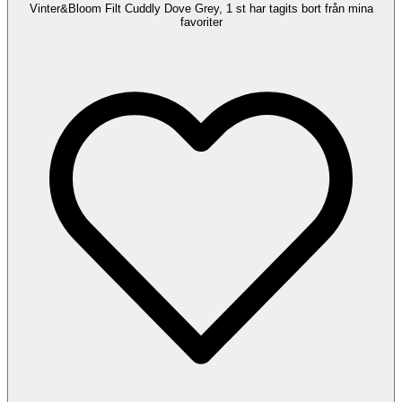
Vinter&Bloom Filt Cuddly Dove Grey, 1 st har tagits bort från mina
favoriter