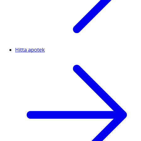
Hitta apotek