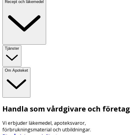
Recept och läkemedel
Tjänster
Om Apoteket
Handla som vårdgivare och företag
Vi erbjuder läkemedel, apoteksvaror,
förbrukningsmaterial och utbildningar.