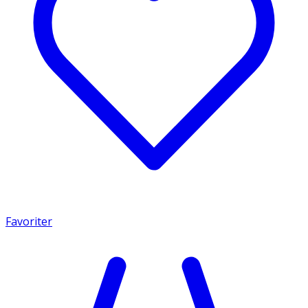
Favoriter