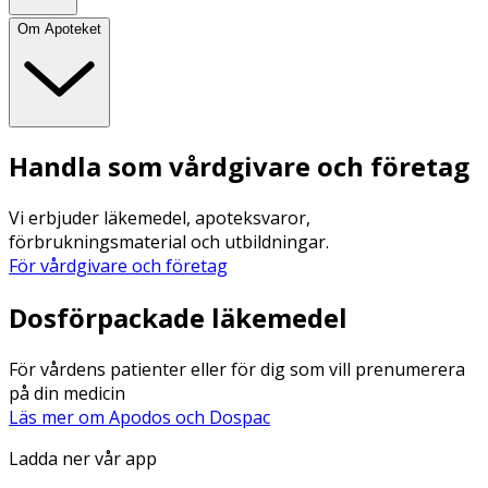
Om Apoteket
Handla som vårdgivare och företag
Vi erbjuder läkemedel, apoteksvaror,
förbrukningsmaterial och utbildningar.
För vårdgivare och företag
Dosförpackade läkemedel
För vårdens patienter eller för dig som vill prenumerera
på din medicin
Läs mer om Apodos och Dospac
Ladda ner vår app