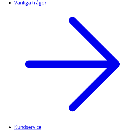
Vanliga frågor
Kundservice