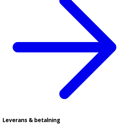
Leverans & betalning