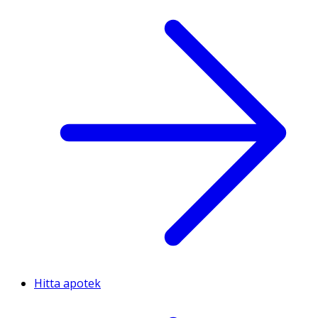
Hitta apotek