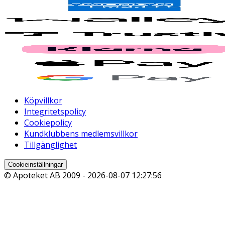
Köpvillkor
Integritetspolicy
Cookiepolicy
Kundklubbens medlemsvillkor
Tillgänglighet
Cookieinställningar
© Apoteket AB 2009 -
2026-08-07 12:27:56