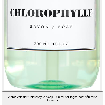
Victor Vaissier Chlorophylle Soap, 300 ml har tagits bort från mina
favoriter