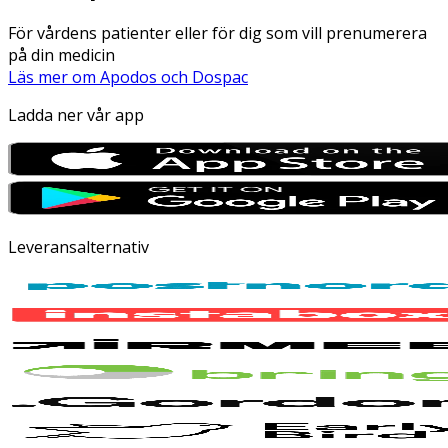
För vårdens patienter eller för dig som vill prenumerera
på din medicin
Läs mer om Apodos och Dospac
Ladda ner vår app
Leveransalternativ