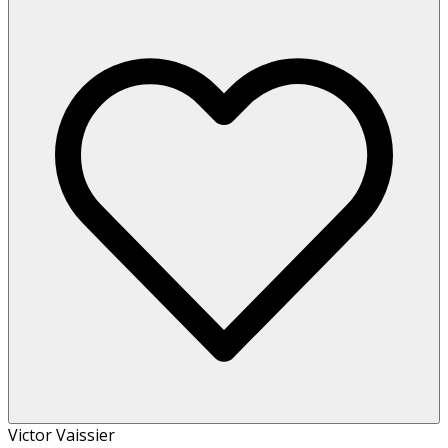
Victor Vaissier