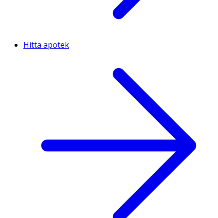
Hitta apotek