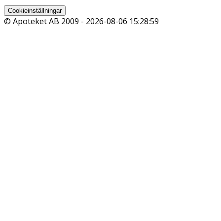
Cookieinställningar
© Apoteket AB 2009 -
2026-08-06 15:28:59