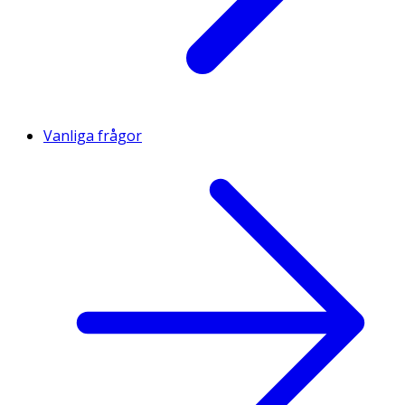
Vanliga frågor