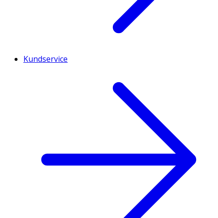
Kundservice