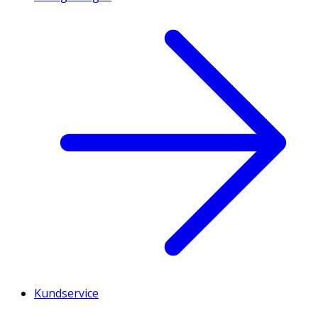
Kundservice