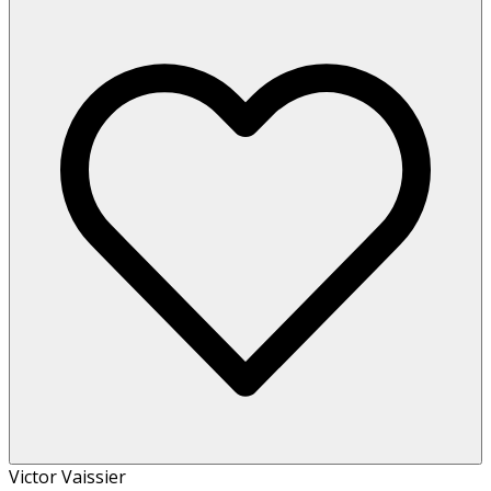
Victor Vaissier