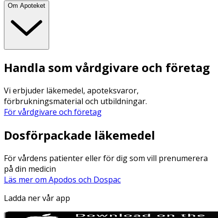
Om Apoteket
Handla som vårdgivare och företag
Vi erbjuder läkemedel, apoteksvaror,
förbrukningsmaterial och utbildningar.
För vårdgivare och företag
Dosförpackade läkemedel
För vårdens patienter eller för dig som vill prenumerera
på din medicin
Läs mer om Apodos och Dospac
Ladda ner vår app