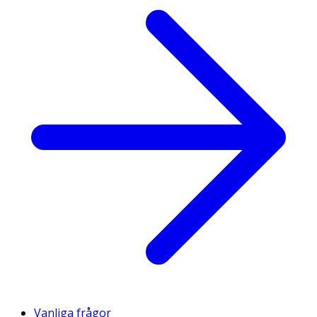
Vanliga frågor