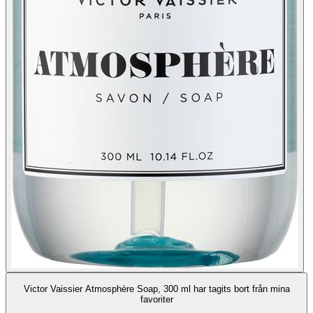
Victor Vaissier Atmosphère Soap, 300 ml har tagits bort från mina
favoriter