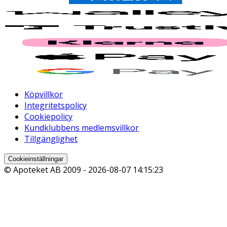
Köpvillkor
Integritetspolicy
Cookiepolicy
Kundklubbens medlemsvillkor
Tillgänglighet
Cookieinställningar
© Apoteket AB 2009 -
2026-08-07 14:15:23