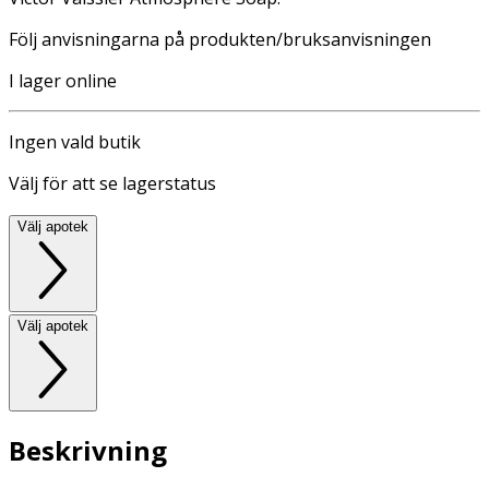
Följ anvisningarna på produkten/bruksanvisningen
I lager online
Ingen vald butik
Välj för att se lagerstatus
Välj apotek
Välj apotek
Beskrivning