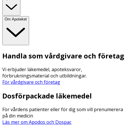
Om Apoteket
Handla som vårdgivare och företag
Vi erbjuder läkemedel, apoteksvaror,
förbrukningsmaterial och utbildningar.
För vårdgivare och företag
Dosförpackade läkemedel
För vårdens patienter eller för dig som vill prenumerera
på din medicin
Läs mer om Apodos och Dospac