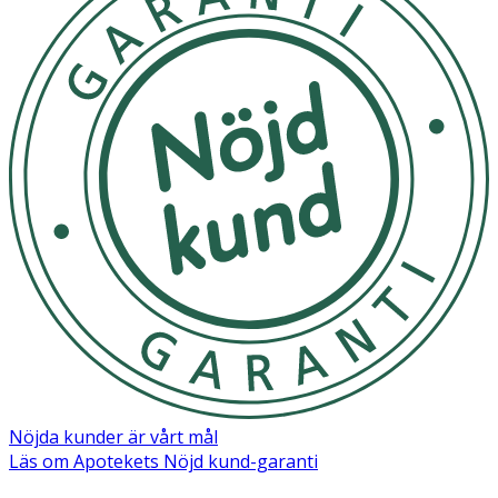
Nöjda kunder är vårt mål
Läs om Apotekets Nöjd kund-garanti