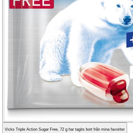
Vicks Triple Action Sugar Free, 72 g har tagits bort från mina favoriter