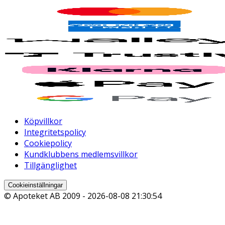
Köpvillkor
Integritetspolicy
Cookiepolicy
Kundklubbens medlemsvillkor
Tillgänglighet
Cookieinställningar
© Apoteket AB 2009 -
2026-08-08 21:30:54