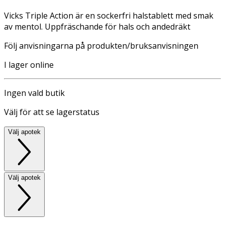
Vicks Triple Action är en sockerfri halstablett med smak
av mentol. Uppfräschande för hals och andedräkt
Följ anvisningarna på produkten/bruksanvisningen
I lager online
Ingen vald butik
Välj för att se lagerstatus
Välj apotek
Välj apotek