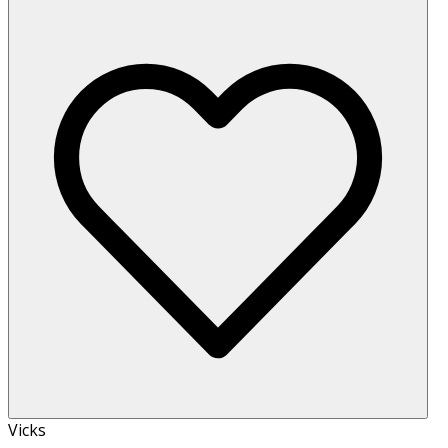
Vicks