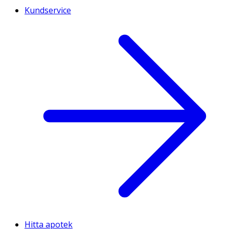
Kundservice
Hitta apotek