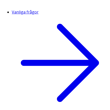
Vanliga frågor