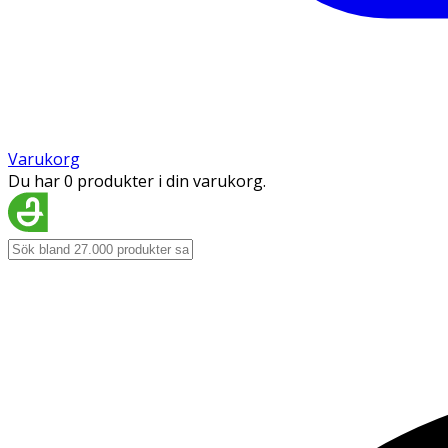
Varukorg
Du har 0 produkter i din varukorg.