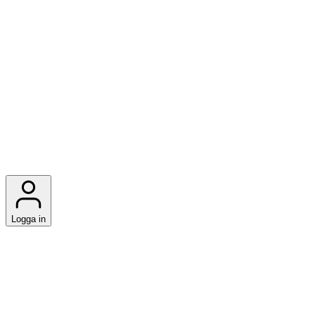
Logga in