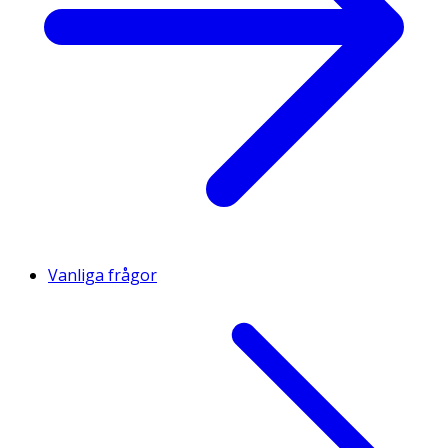
Vanliga frågor