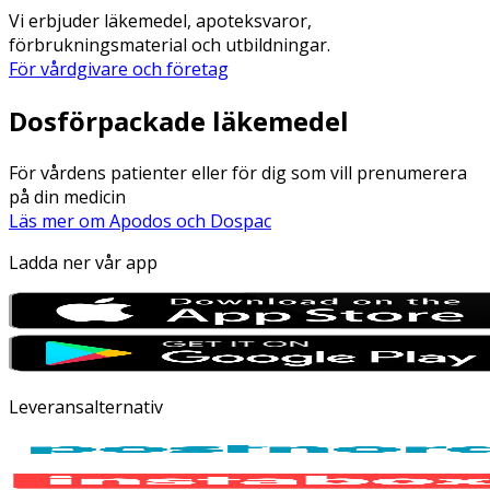
Vi erbjuder läkemedel, apoteksvaror,
förbrukningsmaterial och utbildningar.
För vårdgivare och företag
Dosförpackade läkemedel
För vårdens patienter eller för dig som vill prenumerera
på din medicin
Läs mer om Apodos och Dospac
Ladda ner vår app
Leveransalternativ