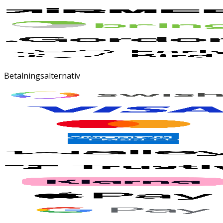
Betalningsalternativ