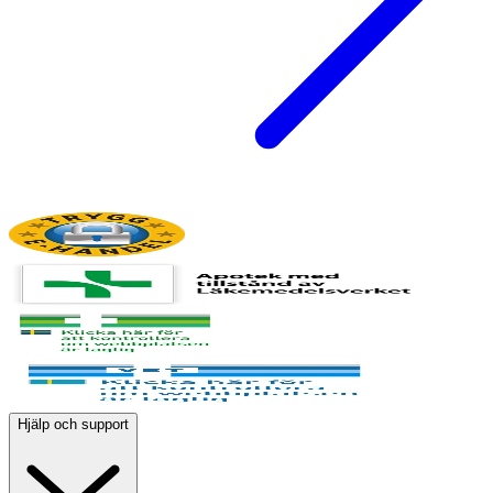
Hjälp och support