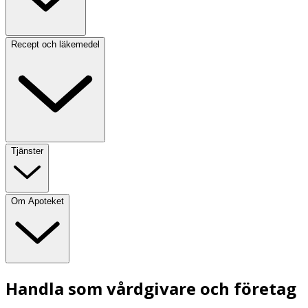
Recept och läkemedel
Tjänster
Om Apoteket
Handla som vårdgivare och företag