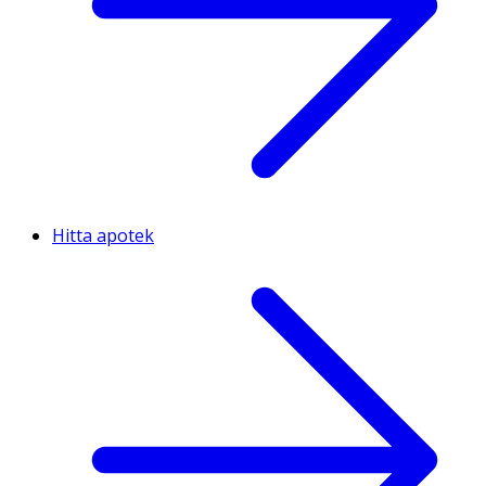
Hitta apotek