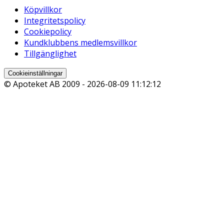
Köpvillkor
Integritetspolicy
Cookiepolicy
Kundklubbens medlemsvillkor
Tillgänglighet
Cookieinställningar
© Apoteket AB 2009 -
2026-08-09 11:12:12