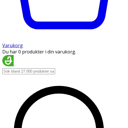
Varukorg
Du har 0 produkter i din varukorg.