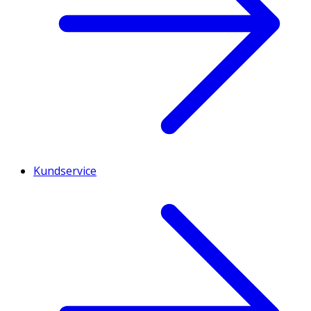
Kundservice